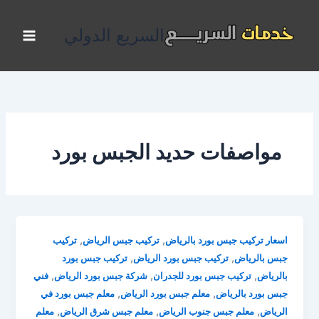
خطي
لى
السريع الدولي
لمحتوى
مواصفات حديد الجبس بورد
,
,
اسعار تركيب جبس بورد بالرياض
تركيب جبس الرياض
تركيب
,
,
جبس بالرياض
تركيب جبس بورد الرياض
تركيب جبس بورد
,
,
,
بالرياض
تركيب جبس بورد للجدران
شركة جبس بورد الرياض
فني
,
,
جبس بورد بالرياض
معلم جبس بورد الرياض
معلم جبس بورد في
,
,
,
الرياض
معلم جبس جنوب الرياض
معلم جبس شرق الرياض
معلم