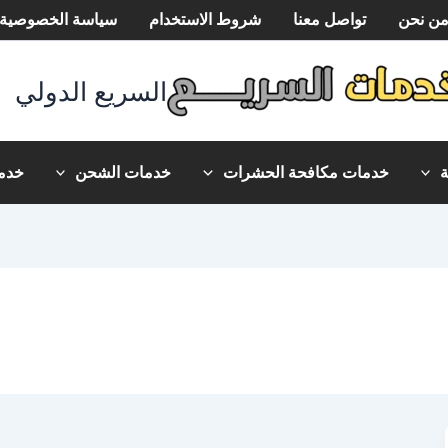
ن نحن
تواصل معنا
شروط الاستخدام
سياسة الخصوصية
السريع الدولي
خدمات مكافحة الحشرات
خدمات الشحن
خدما