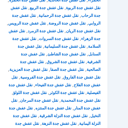
,
,
نقل عفش جدة الربوة
نقل عفش جدة الربيع
نقل عفش
,
,
جدة الرحاب
نقل عفش جدة الرحمانية
نقل عفش جدة
,
,
,
الروابي
نقل عفش جدة الروضة
نقل عفش جدة الرويس
,
,
نقل عفش جدة الريان
نقل عفش جدة الزمرد
نقل عفش
,
,
جدة الزهراء
نقل عفش جدة السروات
نقل عفش جدة
,
,
السلامة
نقل عفش جدة السليمانية
نقل عفش جدة
,
,
السنابل
نقل عفش جدة الشاطئ
نقل عفش جدة
,
,
الشرفية
نقل عفش جدة الشروق
نقل عفش جدة
,
,
,
الصالحية
نقل عفش جدة الصفا
نقل عفش جدة العزيزية
,
,
نقل عفش جدة الفاروق
نقل عفش جدة الفروسية
نقل
,
,
عفش جدة الفلاح
نقل عفش جدة الفيحاء
نقل عفش جدة
,
,
,
الفيصلية
نقل عفش جدة الكوثر
نقل عفش جدة اللولؤ
,
,
نقل عفش جدة المحمدية
نقل عفش جدة المرجان
نقل
,
,
عفش جدة المنار
نقل عفش جدة المنتزه
نقل عفش جدة
,
,
النخيل
نقل عفش جدة النزلة الشرقية
نقل عفش جدة
,
,
النزلة اليمانية
نقل عفش جدة النزهة
نقل عفش جدة