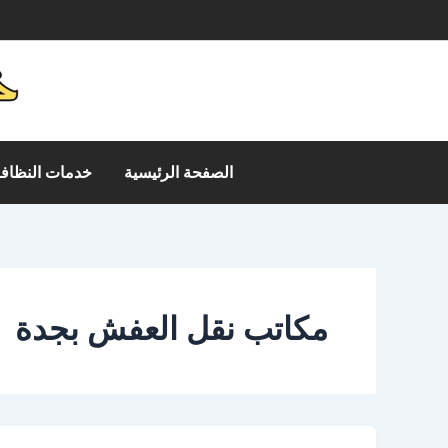
خطي
م
لى
لمحتوى
الصفحة الرئيسية
خدمات النظافة
مكاتب نقل العفش بجدة