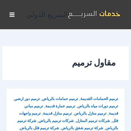
خطي
لى
السريع الدولي
لمحتوى
مقاول ترميم
,
,
,
ترميم الحمامات القديمة
ترميم حمامات بالرياض
ترميم دور ارضي
,
,
ترميم دورات مياه بالرياض
ترميم عمارة قديمة
ترميم مباني
,
,
,
قديمة
ترميم منازل بالرياض
ترميم منازل قديمة
ترميم واجهات
,
,
,
فلل
شركات ترميم المنازل
شركات ترميم بالرياض
شركة ترميم
,
,
,
بالرياض
شركة ترميم شقق بالرياض
شركة ترميم فلل بالرياض