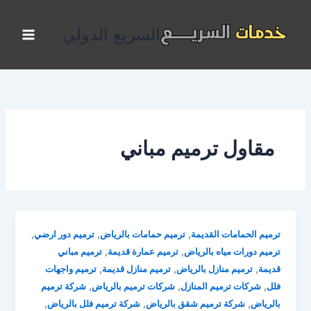
خطي
لى
السريع الدولي
لمحتوى
مقاول ترميم مباني
,
,
,
ترميم الحمامات القديمة
ترميم حمامات بالرياض
ترميم دور ارضي
,
,
ترميم دورات مياه بالرياض
ترميم عمارة قديمة
ترميم مباني
,
,
,
قديمة
ترميم منازل بالرياض
ترميم منازل قديمة
ترميم واجهات
,
,
,
فلل
شركات ترميم المنازل
شركات ترميم بالرياض
شركة ترميم
,
,
,
بالرياض
شركة ترميم شقق بالرياض
شركة ترميم فلل بالرياض