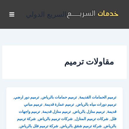
خطي
لى
السريع الدولي
لمحتوى
مقاولات ترميم
,
,
,
ترميم الحمامات القديمة
ترميم حمامات بالرياض
ترميم دور ارضي
,
,
ترميم دورات مياه بالرياض
ترميم عمارة قديمة
ترميم مباني
,
,
,
قديمة
ترميم منازل بالرياض
ترميم منازل قديمة
ترميم واجهات
,
,
,
فلل
شركات ترميم المنازل
شركات ترميم بالرياض
شركة ترميم
,
,
,
بالرياض
شركة ترميم شقق بالرياض
شركة ترميم فلل بالرياض