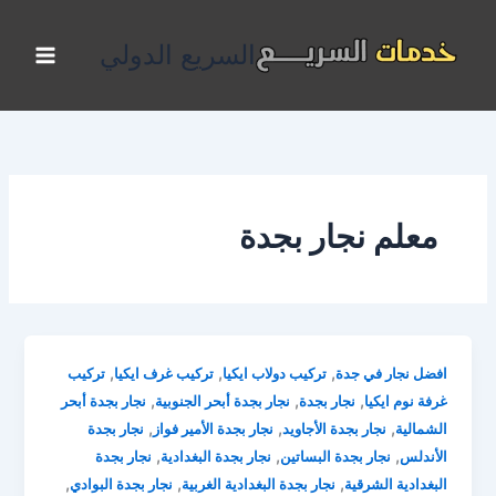
خطي
لى
السريع الدولي
لمحتوى
معلم نجار بجدة
,
,
,
افضل نجار في جدة
تركيب دولاب ايكيا
تركيب غرف ايكيا
تركيب
,
,
,
غرفة نوم ايكيا
نجار بجدة
نجار بجدة أبحر الجنوبية
نجار بجدة أبحر
,
,
,
الشمالية
نجار بجدة الأجاويد
نجار بجدة الأمير فواز
نجار بجدة
,
,
,
الأندلس
نجار بجدة البساتين
نجار بجدة البغدادية
نجار بجدة
,
,
,
البغدادية الشرقية
نجار بجدة البغدادية الغربية
نجار بجدة البوادي