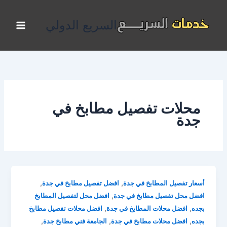
خطي
لى
السريع الدولي
لمحتوى
محلات تفصيل مطابخ في
جدة
,
,
أسعار تفصيل المطابخ في جدة
افضل تفصيل مطابخ في جدة
,
افضل محل تفصيل مطابخ في جدة
افضل محل لتفصيل المطابخ
,
,
بجده
افضل محلات المطابخ في جدة
افضل محلات تفصيل مطابخ
,
,
,
بجده
افضل محلات مطابخ في جدة
الجامعة فني مطابخ جدة