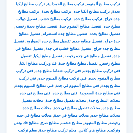
,
,
تركيب مطابخ ألمنيوم
تركيب مطابخ الحمدانية
تركيب مطابخ ايكيا
,
,
,
بجدة
تركيب مطابخ ايكيا جده
تركيب مطابخ بجدة
تركيب مطابخ
,
,
,
جدة حراج
تركيب مطابخ جده
تركيب مطابخ خشب
تفصيل دولاب
,
,
,
مطبخ جده
تفصيل مطابخ المنيوم جدة
تفصيل مطابخ بجدة رخيصه
,
,
تفصيل مطابخ بجده
تفصيل مطابخ جدة انستقرام
تفصيل مطابخ
,
,
,
جدة حراج
تفصيل مطابخ جده
تفصيل مطابخ جده الصواريخ
تفصيل
,
,
مطابخ جده حراج
تفصيل مطابخ خشب في جدة
تفصيل مطابخ في
,
,
,
جدة
تفصيل مطابخ في جده رخيصه
تفصيل مطبخ ايكيا
تفصيل
,
,
,
مطبخ رخيص
تفصيل مطبخ مطابخ جدة
فك وتركيب مطابخ ايكيا
,
,
فنى تركيب مطابخ بجدة
فني تركيب شفاط مطبخ جدة
فني تركيب
,
,
مطابخ المنيوم بجده
فني تركيب مطابخ المنيوم جده
فني تركيب
,
,
,
مطابخ بجدة
فني مطابخ ألمنيوم في جدة
فني مطابخ المنيوم بجدة
,
,
,
فني مطابخ جدة السعودية
فني مطابخ جده
فني مطابخ في جده
,
,
محلات المطابخ جدة
محلات تفصيل مطابخ جدة
محلات تفصيل
,
,
,
مطابخ جده
محلات تفصيل مطابخ في جدة
محلات مطابخ جدة
,
,
محلات مطابخ جده
محلات مطابخ في جدة
محلات مطابخ في جده
,
,
,
,
رخيصه
مطابخ المنيوم
مطابخ خشب
مطابخ صاج
مطابخ فك ونقل
,
,
,
وتركيب
مطابخ هاي كلاس
معلم تركيب مطابخ جدة
معلم تركيب