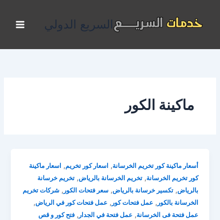
خطي
لى
السريع الدولي
لمحتوى
ماكينة الكور
,
,
أسعار ماكينة كور تخريم الخرسانة
اسعار كور تخريم
اسعار ماكينة
,
,
كور تخريم الخرسانة
تخريم الخرسانة بالرياض
تخريم خرسانة
,
,
,
بالرياض
تكسير خرسانة بالرياض
سعر فتحات الكور
شركات تخريم
,
,
,
الخرسانة بالكور
عمل فتحات كور
عمل فتحات كور في الرياض
,
,
عمل فتحة فى الخرسانة
عمل فتحة في الجدار
فتح كور و قص