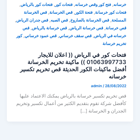
,
,
,
,
خرسانه
فتح كور وقص خرسانه
فتحات كور
فتحات كور بالرياض
,
,
,
فتحات كور خرسانة
فتحة الكور
قص الخرسانة
قص الخرسانة
,
,
,
,
المسلحة
قص الخرسانة بالصاروخ
قص الصبه
قص جدران الرياض
,
,
,
قص خرسانة
قص خرسانة الرياض
قص خرسانة بالرياض
قص
,
,
,
خرسانه في الرياض
قص سقف خرساني
قص عمود خرساني
كور
تخريم خرسانة
فتحات كور في الرياض (( اعلان للايجار
01063997733 )) ماكينة تخريم الخرسانة
أفضل ماكينات الكور الحديثة قص تخريم تكسير
خرسانه
admin
/
28/08/2022
قص تخريم تكسير خرسانة بالرياض يمكنك الاعتماد عليها
كأفضل شركة تقوم بتقديم الكثير من أعمال تكسير وتخريم
الجدران و الخرسانة […]