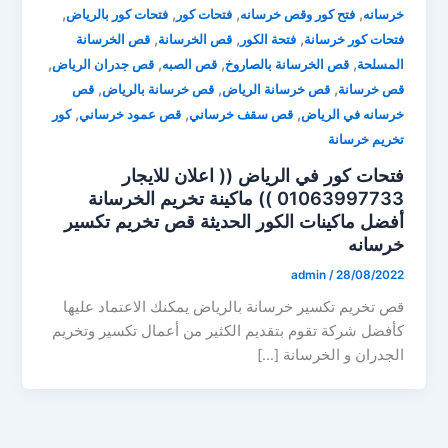
,
,
,
,
خرسانه
فتح كور وقص خرسانه
فتحات كور
فتحات كور بالرياض
,
,
,
فتحات كور خرسانة
فتحة الكور
قص الخرسانة
قص الخرسانة
,
,
,
,
المسلحة
قص الخرسانة بالصاروخ
قص الصبه
قص جدران الرياض
,
,
,
قص خرسانة
قص خرسانة الرياض
قص خرسانة بالرياض
قص
,
,
,
خرسانه في الرياض
قص سقف خرساني
قص عمود خرساني
كور
تخريم خرسانة
فتحات كور في الرياض (( اعلان للايجار
01063997733 )) ماكينة تخريم الخرسانة
أفضل ماكينات الكور الحديثة قص تخريم تكسير
خرسانه
admin
/
28/08/2022
قص تخريم تكسير خرسانة بالرياض يمكنك الاعتماد عليها
كأفضل شركة تقوم بتقديم الكثير من أعمال تكسير وتخريم
الجدران و الخرسانة […]