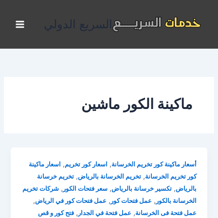
خطي
لى
السريع الدولي
لمحتوى
ماكينة الكور ماشين
,
,
أسعار ماكينة كور تخريم الخرسانة
اسعار كور تخريم
اسعار ماكينة
,
,
كور تخريم الخرسانة
تخريم الخرسانة بالرياض
تخريم خرسانة
,
,
,
بالرياض
تكسير خرسانة بالرياض
سعر فتحات الكور
شركات تخريم
,
,
,
الخرسانة بالكور
عمل فتحات كور
عمل فتحات كور في الرياض
,
,
عمل فتحة فى الخرسانة
عمل فتحة في الجدار
فتح كور و قص