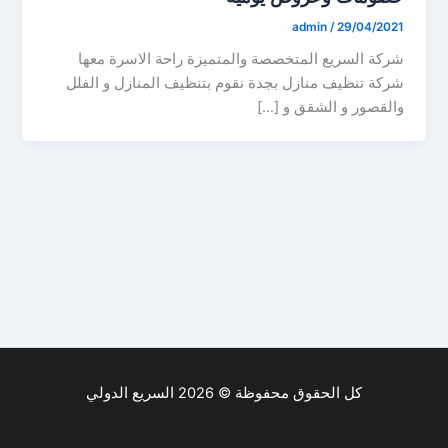
admin
/
29/04/2021
شركة السريع المتخصصة والمتميزة راحة الاسرة معها
شركة تنظيف منازل بجدة نقوم بتنظيف المنازل و الفلل
والقصور و الشقق و […]
كل الحقوق محفوظة © 2026 السريع الدولي