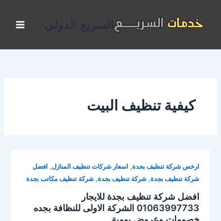
خطي
لى
السريع الدولي
لمحتوى
كيفية تنظيف البيت
,
,
ارخص شركة تنظيف بجدة
اسعار شركات تنظيف المنازل
افضل
,
,
شركة تنظيف بجدة
شركة تنظيف بجدة
شركة تنظيف مكاتب بجدة
افضل شركة تنظيف بجدة للايجار
01063997733 الشركة الاولى للنظافة بجده
خصومات وعروض يومية