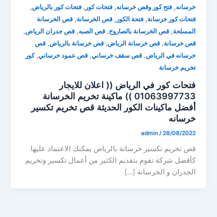
,
,
,
,
خرسانه
فتح كور وقص خرسانه
فتحات كور
فتحات كور بالرياض
,
,
,
فتحات كور خرسانة
فتحة الكور
قص الخرسانة
قص الخرسانة
,
,
,
,
المسلحة
قص الخرسانة بالصاروخ
قص الصبه
قص جدران الرياض
,
,
,
قص خرسانة
قص خرسانة الرياض
قص خرسانة بالرياض
قص
,
,
,
خرسانه في الرياض
قص سقف خرساني
قص عمود خرساني
كور
تخريم خرسانة
فتحات كور في الرياض (( اعلان للايجار
01063997733 )) ماكينة تخريم الخرسانة
أفضل ماكينات الكور الحديثة قص تخريم تكسير
خرسانه
admin
/
28/08/2022
قص تخريم تكسير خرسانة بالرياض يمكنك الاعتماد عليها
كأفضل شركة تقوم بتقديم الكثير من أعمال تكسير وتخريم
الجدران و الخرسانة […]