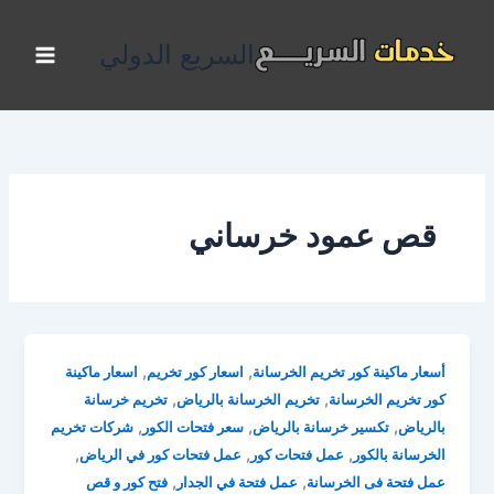
خطي
لى
السريع الدولي
لمحتوى
قص عمود خرساني
,
,
أسعار ماكينة كور تخريم الخرسانة
اسعار كور تخريم
اسعار ماكينة
,
,
كور تخريم الخرسانة
تخريم الخرسانة بالرياض
تخريم خرسانة
,
,
,
بالرياض
تكسير خرسانة بالرياض
سعر فتحات الكور
شركات تخريم
,
,
,
الخرسانة بالكور
عمل فتحات كور
عمل فتحات كور في الرياض
,
,
عمل فتحة فى الخرسانة
عمل فتحة في الجدار
فتح كور و قص