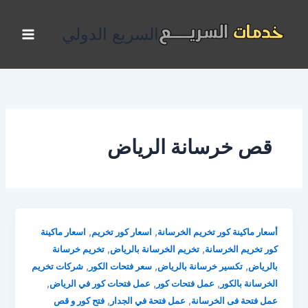
خطي
لى
السريع الدولي
لمحتوى
قص خرسانة الرياض
,
,
أسعار ماكينة كور تخريم الخرسانة
اسعار كور تخريم
اسعار ماكينة
,
,
كور تخريم الخرسانة
تخريم الخرسانة بالرياض
تخريم خرسانة
,
,
,
بالرياض
تكسير خرسانة بالرياض
سعر فتحات الكور
شركات تخريم
,
,
,
الخرسانة بالكور
عمل فتحات كور
عمل فتحات كور في الرياض
,
,
عمل فتحة فى الخرسانة
عمل فتحة في الجدار
فتح كور و قص