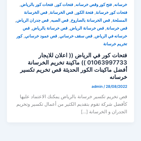
,
,
,
,
خرسانه
فتح كور وقص خرسانه
فتحات كور
فتحات كور بالرياض
,
,
,
فتحات كور خرسانة
فتحة الكور
قص الخرسانة
قص الخرسانة
,
,
,
,
المسلحة
قص الخرسانة بالصاروخ
قص الصبه
قص جدران الرياض
,
,
,
قص خرسانة
قص خرسانة الرياض
قص خرسانة بالرياض
قص
,
,
,
خرسانه في الرياض
قص سقف خرساني
قص عمود خرساني
كور
تخريم خرسانة
فتحات كور في الرياض (( اعلان للايجار
01063997733 )) ماكينة تخريم الخرسانة
أفضل ماكينات الكور الحديثة قص تخريم تكسير
خرسانه
admin
/
28/08/2022
قص تخريم تكسير خرسانة بالرياض يمكنك الاعتماد عليها
كأفضل شركة تقوم بتقديم الكثير من أعمال تكسير وتخريم
الجدران و الخرسانة […]