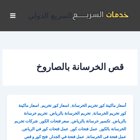
خطي
لى
السريع الدولي
لمحتوى
قص الخرسانة بالصاروخ
,
,
أسعار ماكينة كور تخريم الخرسانة
اسعار كور تخريم
اسعار ماكينة
,
,
كور تخريم الخرسانة
تخريم الخرسانة بالرياض
تخريم خرسانة
,
,
,
بالرياض
تكسير خرسانة بالرياض
سعر فتحات الكور
شركات تخريم
,
,
,
الخرسانة بالكور
عمل فتحات كور
عمل فتحات كور في الرياض
,
,
عمل فتحة فى الخرسانة
عمل فتحة في الجدار
فتح كور و قص