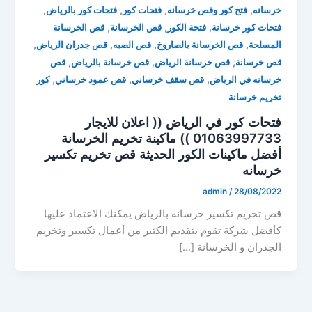
,
,
,
,
خرسانه
فتح كور وقص خرسانه
فتحات كور
فتحات كور بالرياض
,
,
,
فتحات كور خرسانة
فتحة الكور
قص الخرسانة
قص الخرسانة
,
,
,
,
المسلحة
قص الخرسانة بالصاروخ
قص الصبه
قص جدران الرياض
,
,
,
قص خرسانة
قص خرسانة الرياض
قص خرسانة بالرياض
قص
,
,
,
خرسانه في الرياض
قص سقف خرساني
قص عمود خرساني
كور
تخريم خرسانة
فتحات كور في الرياض (( اعلان للايجار
01063997733 )) ماكينة تخريم الخرسانة
أفضل ماكينات الكور الحديثة قص تخريم تكسير
خرسانه
admin
/
28/08/2022
قص تخريم تكسير خرسانة بالرياض يمكنك الاعتماد عليها
كأفضل شركة تقوم بتقديم الكثير من أعمال تكسير وتخريم
الجدران و الخرسانة […]