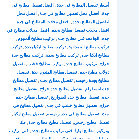
,
أسعار تفصيل المطابخ في جدة
افضل تفصيل مطابخ في
,
,
جدة
افضل محل تفصيل مطابخ في جدة
افضل محل
,
,
لتفصيل المطابخ بجده
افضل محلات المطابخ في جدة
,
افضل محلات تفصيل مطابخ بجده
افضل محلات مطابخ في
,
,
,
جدة
الجامعة فني مطابخ جدة
تركيب مطابخ ألمنيوم
,
,
تركيب مطابخ الحمدانية
تركيب مطابخ ايكيا بجدة
تركيب
,
,
مطابخ ايكيا جده
تركيب مطابخ بجدة
تركيب مطابخ جدة
,
,
,
حراج
تركيب مطابخ جده
تركيب مطابخ خشب
تفصيل
,
,
دولاب مطبخ جده
تفصيل مطابخ المنيوم جدة
تفصيل
,
,
مطابخ بجدة رخيصه
تفصيل مطابخ بجده
تفصيل مطابخ
,
,
جدة انستقرام
تفصيل مطابخ جدة حراج
تفصيل مطابخ
,
,
جده
تفصيل مطابخ جده الصواريخ
تفصيل مطابخ جده
,
,
حراج
تفصيل مطابخ خشب في جدة
تفصيل مطابخ في
,
,
,
جدة
تفصيل مطابخ في جده رخيصه
تفصيل مطبخ ايكيا
,
,
تفصيل مطبخ رخيص
تفصيل مطبخ مطابخ جدة
فك
,
,
وتركيب مطابخ ايكيا
فنى تركيب مطابخ بجدة
فني تركيب
,
,
شفاط مطبخ جدة
فني تركيب مطابخ المنيوم بجده
فني