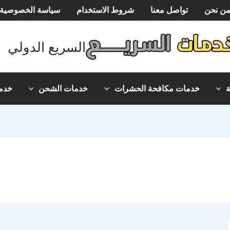
ن نحن
تواصل معنا
شروط الاستخدام
سياسة الخصوصية
السريع الدولي
خدمات مكافحة الحشرات
خدمات الشحن
خدما