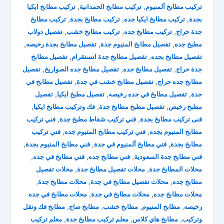
,
,
تركيب مطابخ ألمنيوم
تركيب مطابخ الحمدانية
تركيب مطابخ ايكيا
,
,
,
بجدة
تركيب مطابخ ايكيا جده
تركيب مطابخ بجدة
تركيب مطابخ
,
,
,
جدة حراج
تركيب مطابخ جده
تركيب مطابخ خشب
تفصيل دولاب
,
,
,
مطبخ جده
تفصيل مطابخ المنيوم جدة
تفصيل مطابخ بجدة رخيصه
,
,
تفصيل مطابخ بجده
تفصيل مطابخ جدة انستقرام
تفصيل مطابخ
,
,
,
جدة حراج
تفصيل مطابخ جده
تفصيل مطابخ جده الصواريخ
تفصيل
,
,
مطابخ جده حراج
تفصيل مطابخ خشب في جدة
تفصيل مطابخ في
,
,
,
جدة
تفصيل مطابخ في جده رخيصه
تفصيل مطبخ ايكيا
تفصيل
,
,
,
مطبخ رخيص
تفصيل مطبخ مطابخ جدة
فك وتركيب مطابخ ايكيا
,
,
فنى تركيب مطابخ بجدة
فني تركيب شفاط مطبخ جدة
فني تركيب
,
,
مطابخ المنيوم بجده
فني تركيب مطابخ المنيوم جده
فني تركيب
,
,
,
مطابخ بجدة
فني مطابخ ألمنيوم في جدة
فني مطابخ المنيوم بجدة
,
,
,
فني مطابخ جدة السعودية
فني مطابخ جده
فني مطابخ في جده
,
,
محلات المطابخ جدة
محلات تفصيل مطابخ جدة
محلات تفصيل
,
,
,
مطابخ جده
محلات تفصيل مطابخ في جدة
محلات مطابخ جدة
,
,
محلات مطابخ جده
محلات مطابخ في جدة
محلات مطابخ في جده
,
,
,
,
رخيصه
مطابخ المنيوم
مطابخ خشب
مطابخ صاج
مطابخ فك ونقل
,
,
,
وتركيب
مطابخ هاي كلاس
معلم تركيب مطابخ جدة
معلم تركيب