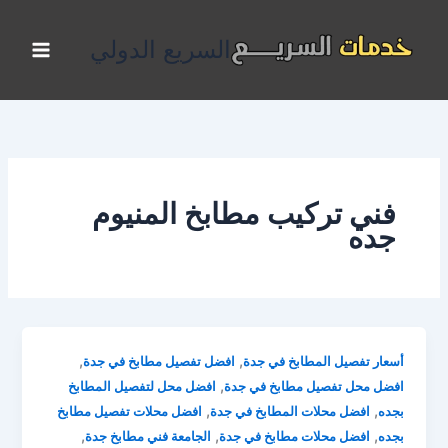
خطي
لى
السريع الدولي
لمحتوى
فني تركيب مطابخ المنيوم
جده
,
,
أسعار تفصيل المطابخ في جدة
افضل تفصيل مطابخ في جدة
,
افضل محل تفصيل مطابخ في جدة
افضل محل لتفصيل المطابخ
,
,
بجده
افضل محلات المطابخ في جدة
افضل محلات تفصيل مطابخ
,
,
,
بجده
افضل محلات مطابخ في جدة
الجامعة فني مطابخ جدة