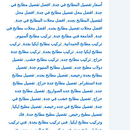
,
أسعار تفصيل المطابخ في جدة
افضل تفصيل مطابخ في
,
,
جدة
افضل محل تفصيل مطابخ في جدة
افضل محل
,
,
لتفصيل المطابخ بجده
افضل محلات المطابخ في جدة
,
افضل محلات تفصيل مطابخ بجده
افضل محلات مطابخ في
,
,
,
جدة
الجامعة فني مطابخ جدة
تركيب مطابخ ألمنيوم
,
,
تركيب مطابخ الحمدانية
تركيب مطابخ ايكيا بجدة
تركيب
,
,
مطابخ ايكيا جده
تركيب مطابخ بجدة
تركيب مطابخ جدة
,
,
,
حراج
تركيب مطابخ جده
تركيب مطابخ خشب
تفصيل
,
,
دولاب مطبخ جده
تفصيل مطابخ المنيوم جدة
تفصيل
,
,
مطابخ بجدة رخيصه
تفصيل مطابخ بجده
تفصيل مطابخ
,
,
جدة انستقرام
تفصيل مطابخ جدة حراج
تفصيل مطابخ
,
,
جده
تفصيل مطابخ جده الصواريخ
تفصيل مطابخ جده
,
,
حراج
تفصيل مطابخ خشب في جدة
تفصيل مطابخ في
,
,
,
جدة
تفصيل مطابخ في جده رخيصه
تفصيل مطبخ ايكيا
,
,
تفصيل مطبخ رخيص
تفصيل مطبخ مطابخ جدة
فك
,
,
وتركيب مطابخ ايكيا
فنى تركيب مطابخ بجدة
فني تركيب
,
,
شفاط مطبخ جدة
فني تركيب مطابخ المنيوم بجده
فني