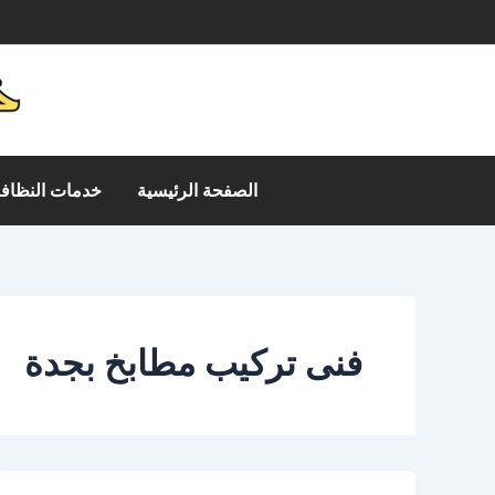
خطي
م
لى
لمحتوى
الصفحة الرئيسية
خدمات النظافة
فنى تركيب مطابخ بجدة