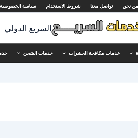
ن نحن
تواصل معنا
شروط الاستخدام
سياسة الخصوصية
السريع الدولي
خدمات مكافحة الحشرات
خدمات الشحن
خدما