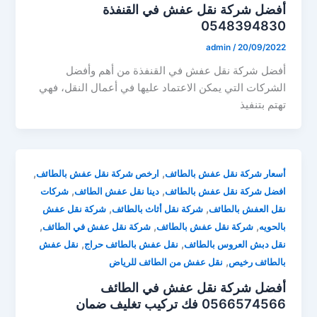
أفضل شركة نقل عفش في القنفذة
0548394830
admin
/
20/09/2022
أفضل شركة نقل عفش في القنفذة من أهم وأفضل
الشركات التي يمكن الاعتماد عليها في أعمال النقل، فهي
تهتم بتنفيذ
,
,
أسعار شركة نقل عفش بالطائف
ارخص شركة نقل عفش بالطائف
,
,
افضل شركة نقل عفش بالطائف
دينا نقل عفش الطائف
شركات
,
,
نقل العفش بالطائف
شركة نقل أثاث بالطائف
شركة نقل عفش
,
,
,
بالحويه
شركة نقل عفش بالطائف
شركة نقل عفش في الطائف
,
,
نقل دبش العروس بالطائف
نقل عفش بالطائف حراج
نقل عفش
,
بالطائف رخيص
نقل عفش من الطائف للرياض
أفضل شركة نقل عفش في الطائف
0566574566 فك تركيب تغليف ضمان