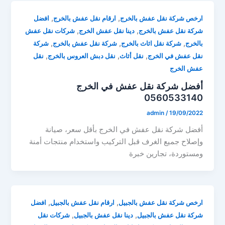
,
,
ارخص شركة نقل عفش بالخرج
ارقام نقل عفش بالخرج
افضل
,
,
شركة نقل عفش بالخرج
دينا نقل عفش الخرج
شركات نقل عفش
,
,
,
بالخرج
شركة نقل اثاث بالخرج
شركة نقل عفش بالخرج
شركة
,
,
,
نقل عفش في الخرج
نقل أثاث
نقل دبش العروس بالخرج
نقل
عفش الخرج
أفضل شركة نقل عفش في الخرج
0560533140
admin
/
19/09/2022
أفضل شركة نقل عفش في الخرج بأقل سعر، صيانة
وإصلاح جميع الغرف قبل التركيب واستخدام منتجات أمنة
ومستوردة، تجارين خبرة
,
,
ارخص شركة نقل عفش بالجبيل
ارقام نقل عفش بالجبيل
افضل
,
,
شركة نقل عفش بالجبيل
دينا نقل عفش بالجبيل
شركات نقل