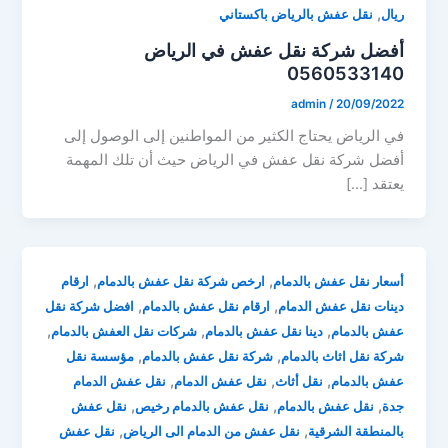
,
ريال
نقل عفش بالرياض باكستاني
أفضل شركة نقل عفش في الرياض
0560533140
admin
/
20/09/2022
في الرياض يحتاج الكثير من المواطنين إلى الوصول إلى
أفضل شركة نقل عفش في الرياض حيث أن تلك المهمة
يعتقد […]
,
,
أسعار نقل عفش بالدمام
ارخص شركة نقل عفش بالدمام
ارقام
,
,
دينات نقل عفش الدمام
ارقام نقل عفش بالدمام
افضل شركة نقل
,
,
,
عفش بالدمام
دينا نقل عفش بالدمام
شركات نقل العفش بالدمام
,
,
شركة نقل اثاث بالدمام
شركة نقل عفش بالدمام
مؤسسة نقل
,
,
,
عفش بالدمام
نقل أثاث
نقل عفش الدمام
نقل عفش الدمام
,
,
,
جدة
نقل عفش بالدمام
نقل عفش بالدمام رخيص
نقل عفش
,
,
بالمنطقة الشرقية
نقل عفش من الدمام الى الرياض
نقل عفش