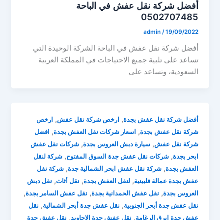
أفضل شركة نقل عفش في الباحة
0502707485
admin
/
19/09/2022
أفضل شركة نقل عفش في الباحة الشركة الوحيدة التي
تساعد على تلبية جميع الاحتياجات في المملكة العربية
السعودية، وتساعد على
,
,
أفضل شركة نقل عفش بجدة
ارخص شركة نقل عفش
ارخص
,
,
شركة نقل عفش بجدة
اسعار شركات نقل العفش بجدة
افضل
,
,
شركة نقل عفش
سيارة دبش العروس بجدة
شركات نقل عفش
,
,
ابحر بجدة
شركات نقل عفش جدة السوق المفتوح
شركة لنقل
,
,
العفش بجدة
شركة نقل عفش ابحر الشمالية جدة
شركة نقل
,
,
,
عفش بجدة عمالة فلبينية
لنقل العفش بجدة
نقل أثاث
نقل دبش
,
,
,
العروس بجدة
نقل عفش الحمدانية بجدة
نقل عفش السامر بجدة
,
,
نقل عفش جدة أبحر الجنوبية
نقل عفش جدة أبحر الشمالية
نقل
,
,
عفش جدة ابرق الرغامة
نقل عفش جدة الاجاويد
نقل عفش جدة