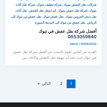
,
,
شركات نقل العفش بتبوك
شركة تنظيف بتبوك
شركة نقل أثاث
,
,
,
,
بتبوك
شركة نقل عفش بتبوك
كم اسعار نقل العفش
نقل أثاث
,
,
نقل دبش العروس بتبوك
نقل عفش تبوك
نقل عفش من تبوك الى
,
الرياض
نقل عفش من تبوك الى المدينة المنورة
أفضل شركة نقل عفش في تبوك
0553059840
admin
/
19/09/2022
العديد من الناس تقوم بالبحث عن أفضل شركة نقل عفش
في تبوك حيث نجد أن مهمة نقل العفش والأثاث من
1
2
التالي
←