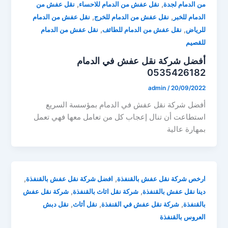
,
,
من الدمام لجدة
نقل عفش من الدمام للاحساء
نقل عفش من
,
,
الدمام للخبر
نقل عفش من الدمام للخرج
نقل عفش من الدمام
,
,
للرياض
نقل عفش من الدمام للطائف
نقل عفش من الدمام
للقصيم
أفضل شركة نقل عفش في الدمام
0535426182
admin
/
20/09/2022
أفضل شركة نقل عفش في الدمام بمؤسسة السريع
استطاعت أن تنال إعجاب كل من تعامل معها فهي تعمل
بمهارة عالية
,
,
ارخص شركة نقل عفش بالقنفذة
افضل شركة نقل عفش بالقنفذة
,
,
دينا نقل عفش بالقنفذة
شركة نقل اثاث بالقنفذة
شركة نقل عفش
,
,
,
بالقنفذة
شركة نقل عفش في القنفذة
نقل أثاث
نقل دبش
العروس بالقنفذة