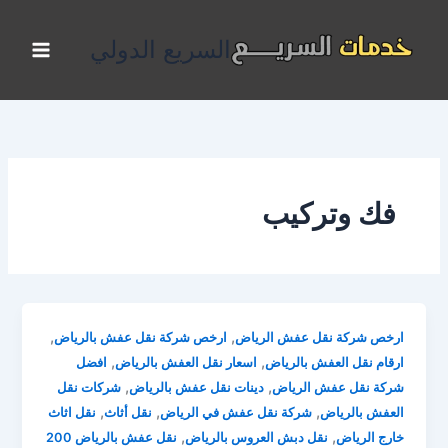
خطي
لى
السريع الدولي
لمحتوى
فك وتركيب
,
,
ارخص شركة نقل عفش الرياض
ارخص شركة نقل عفش بالرياض
,
,
ارقام نقل العفش بالرياض
اسعار نقل العفش بالرياض
افضل
,
,
شركة نقل عفش الرياض
دينات نقل عفش بالرياض
شركات نقل
,
,
,
العفش بالرياض
شركة نقل عفش في الرياض
نقل أثاث
نقل اثاث
,
,
خارج الرياض
نقل دبش العروس بالرياض
نقل عفش بالرياض 200