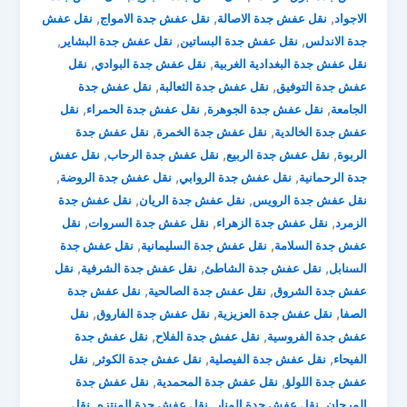
,
,
,
الاجواد
نقل عفش جدة الاصالة
نقل عفش جدة الامواج
نقل عفش
,
,
,
جدة الاندلس
نقل عفش جدة البساتين
نقل عفش جدة البشاير
,
,
نقل عفش جدة البغدادية الغربية
نقل عفش جدة البوادي
نقل
,
,
عفش جدة التوفيق
نقل عفش جدة الثعالبة
نقل عفش جدة
,
,
,
الجامعة
نقل عفش جدة الجوهرة
نقل عفش جدة الحمراء
نقل
,
,
عفش جدة الخالدية
نقل عفش جدة الخمرة
نقل عفش جدة
,
,
,
الربوة
نقل عفش جدة الربيع
نقل عفش جدة الرحاب
نقل عفش
,
,
,
جدة الرحمانية
نقل عفش جدة الروابي
نقل عفش جدة الروضة
,
,
نقل عفش جدة الرويس
نقل عفش جدة الريان
نقل عفش جدة
,
,
,
الزمرد
نقل عفش جدة الزهراء
نقل عفش جدة السروات
نقل
,
,
عفش جدة السلامة
نقل عفش جدة السليمانية
نقل عفش جدة
,
,
,
السنابل
نقل عفش جدة الشاطئ
نقل عفش جدة الشرفية
نقل
,
,
عفش جدة الشروق
نقل عفش جدة الصالحية
نقل عفش جدة
,
,
,
الصفا
نقل عفش جدة العزيزية
نقل عفش جدة الفاروق
نقل
,
,
عفش جدة الفروسية
نقل عفش جدة الفلاح
نقل عفش جدة
,
,
,
الفيحاء
نقل عفش جدة الفيصلية
نقل عفش جدة الكوثر
نقل
,
,
عفش جدة اللولؤ
نقل عفش جدة المحمدية
نقل عفش جدة
,
,
,
المرجان
نقل عفش جدة المنار
نقل عفش جدة المنتزه
نقل