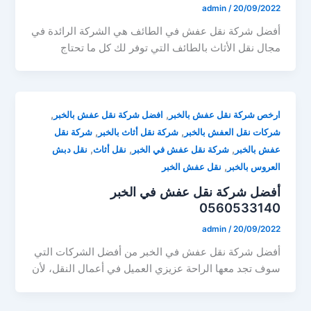
admin
/
20/09/2022
أفضل شركة نقل عفش في الطائف هي الشركة الرائدة في
مجال نقل الأثاث بالطائف التي توفر لك كل ما تحتاج
,
,
ارخص شركة نقل عفش بالخبر
افضل شركة نقل عفش بالخبر
,
,
شركات نقل العفش بالخبر
شركة نقل أثاث بالخبر
شركة نقل
,
,
,
عفش بالخبر
شركة نقل عفش في الخبر
نقل أثاث
نقل دبش
,
العروس بالخبر
نقل عفش الخبر
أفضل شركة نقل عفش في الخبر
0560533140
admin
/
20/09/2022
أفضل شركة نقل عفش في الخبر من أفضل الشركات التي
سوف تجد معها الراحة عزيزي العميل في أعمال النقل، لأن