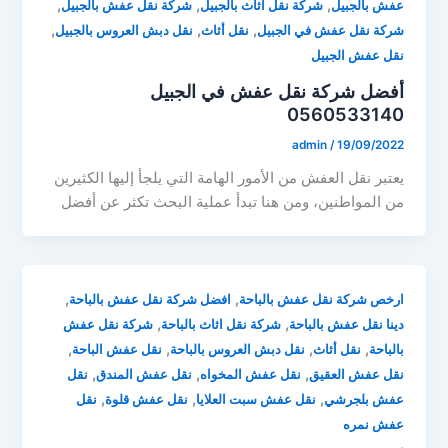
,
,
,
عفش بالجبيل
شركة نقل اثاث بالجبيل
شركة نقل عفش بالجبيل
,
,
,
شركة نقل عفش في الجبيل
نقل أثاث
نقل دبش العروس بالجبيل
نقل عفش الجبيل
أفضل شركة نقل عفش في الجبيل
0560533140
admin
/
19/09/2022
يعتبر نقل العفش من الأمور الهامة التي يلجأ إليها الكثيرين
من المواطنين، ومن هنا تبدأ عملية البحث تكثر عن أفضل
,
,
ارخص شركة نقل عفش بالباحة
افضل شركة نقل عفش بالباحة
,
,
دينا نقل عفش بالباحة
شركة نقل اثاث بالباحة
شركة نقل عفش
,
,
,
,
بالباحة
نقل أثاث
نقل دبش العروس بالباحة
نقل عفش الباحة
,
,
,
نقل عفش العقيق
نقل عفش المخواه
نقل عفش المندق
نقل
,
,
,
عفش بلجرشي
نقل عفش سبت العلايا
نقل عفش قلوة
نقل
عفش نمره