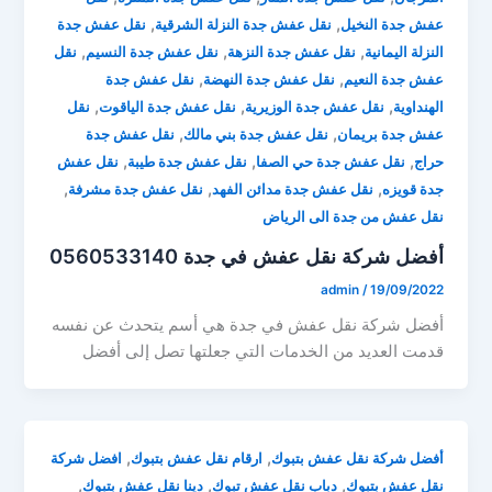
,
,
عفش جدة النخيل
نقل عفش جدة النزلة الشرقية
نقل عفش جدة
,
,
,
النزلة اليمانية
نقل عفش جدة النزهة
نقل عفش جدة النسيم
نقل
,
,
عفش جدة النعيم
نقل عفش جدة النهضة
نقل عفش جدة
,
,
,
الهنداوية
نقل عفش جدة الوزيرية
نقل عفش جدة الياقوت
نقل
,
,
عفش جدة بريمان
نقل عفش جدة بني مالك
نقل عفش جدة
,
,
,
حراج
نقل عفش جدة حي الصفا
نقل عفش جدة طيبة
نقل عفش
,
,
,
جدة قويزه
نقل عفش جدة مدائن الفهد
نقل عفش جدة مشرفة
نقل عفش من جدة الى الرياض
أفضل شركة نقل عفش في جدة 0560533140
admin
/
19/09/2022
أفضل شركة نقل عفش في جدة هي أسم يتحدث عن نفسه
قدمت العديد من الخدمات التي جعلتها تصل إلى أفضل
,
,
أفضل شركة نقل عفش بتبوك
ارقام نقل عفش بتبوك
افضل شركة
,
,
,
نقل عفش بتبوك
دباب نقل عفش تبوك
دينا نقل عفش بتبوك