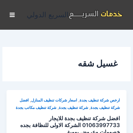
خطي
لى
السريع الدولي
لمحتوى
غسيل شقه
,
,
ارخص شركة تنظيف بجدة
اسعار شركات تنظيف المنازل
افضل
,
,
شركة تنظيف بجدة
شركة تنظيف بجدة
شركة تنظيف مكاتب بجدة
افضل شركة تنظيف بجدة للايجار
01063997733 الشركة الاولى للنظافة بجده
خصومات وعروض يومية