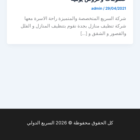
admin
/
29/04/2021
شركة السريع المتخصصة والمتميزة راحة الاسرة معها
شركة تنظيف منازل بجدة نقوم بتنظيف المنازل و الفلل
والقصور و الشقق و […]
كل الحقوق محفوظة © 2026 السريع الدولي