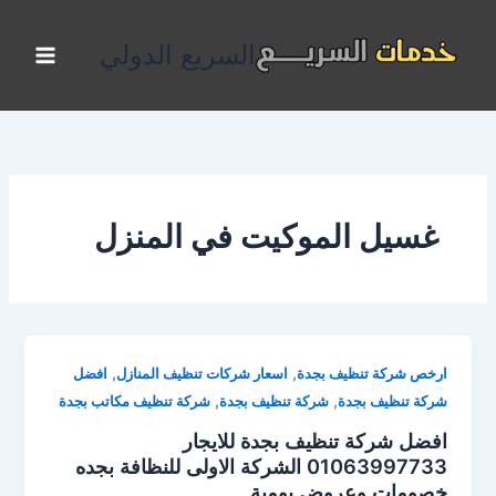
خطي
لى
السريع الدولي
لمحتوى
غسيل الموكيت في المنزل
,
,
ارخص شركة تنظيف بجدة
اسعار شركات تنظيف المنازل
افضل
,
,
شركة تنظيف بجدة
شركة تنظيف بجدة
شركة تنظيف مكاتب بجدة
افضل شركة تنظيف بجدة للايجار
01063997733 الشركة الاولى للنظافة بجده
خصومات وعروض يومية