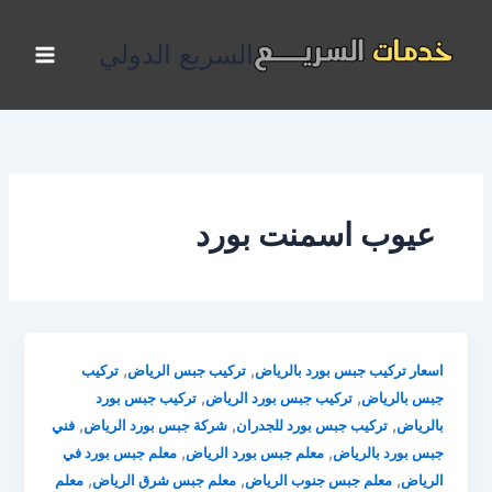
خطي
لى
السريع الدولي
لمحتوى
عيوب اسمنت بورد
,
,
اسعار تركيب جبس بورد بالرياض
تركيب جبس الرياض
تركيب
,
,
جبس بالرياض
تركيب جبس بورد الرياض
تركيب جبس بورد
,
,
,
بالرياض
تركيب جبس بورد للجدران
شركة جبس بورد الرياض
فني
,
,
جبس بورد بالرياض
معلم جبس بورد الرياض
معلم جبس بورد في
,
,
,
الرياض
معلم جبس جنوب الرياض
معلم جبس شرق الرياض
معلم