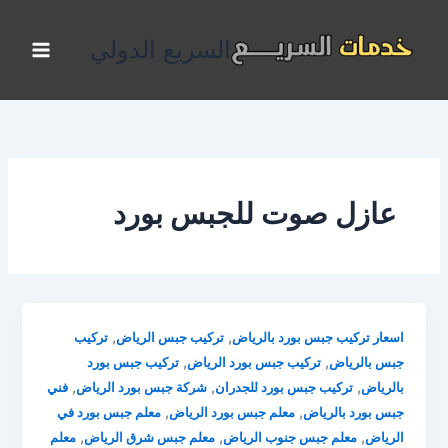
خطي
لى
السريع الدولي
لمحتوى
عازل صوت للجبس بورد
,
,
اسعار تركيب جبس بورد بالرياض
تركيب جبس الرياض
تركيب
,
,
جبس بالرياض
تركيب جبس بورد الرياض
تركيب جبس بورد
,
,
,
بالرياض
تركيب جبس بورد للجدران
شركة جبس بورد الرياض
فني
,
,
جبس بورد بالرياض
معلم جبس بورد الرياض
معلم جبس بورد في
,
,
,
الرياض
معلم جبس جنوب الرياض
معلم جبس شرق الرياض
معلم