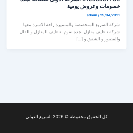
خصومات وعروض يومية
admin
/
29/04/2021
شركة السريع المتخصصة والمتميزة راحة الاسرة معها
شركة تنظيف منازل بجدة نقوم بتنظيف المنازل و الفلل
والقصور و الشقق و […]
كل الحقوق محفوظة © 2026 السريع الدولي