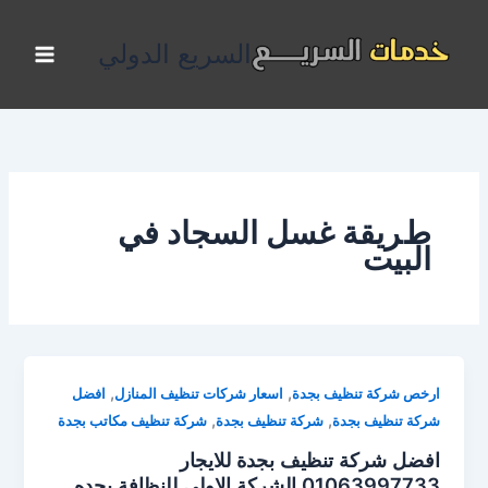
خطي
لى
السريع الدولي
لمحتوى
طريقة غسل السجاد في
البيت
,
,
ارخص شركة تنظيف بجدة
اسعار شركات تنظيف المنازل
افضل
,
,
شركة تنظيف بجدة
شركة تنظيف بجدة
شركة تنظيف مكاتب بجدة
افضل شركة تنظيف بجدة للايجار
01063997733 الشركة الاولى للنظافة بجده