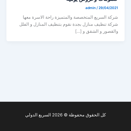
admin
/
29/04/2021
شركة السريع المتخصصة والمتميزة راحة الاسرة معها
شركة تنظيف منازل بجدة نقوم بتنظيف المنازل و الفلل
والقصور و الشقق و […]
كل الحقوق محفوظة © 2026 السريع الدولي