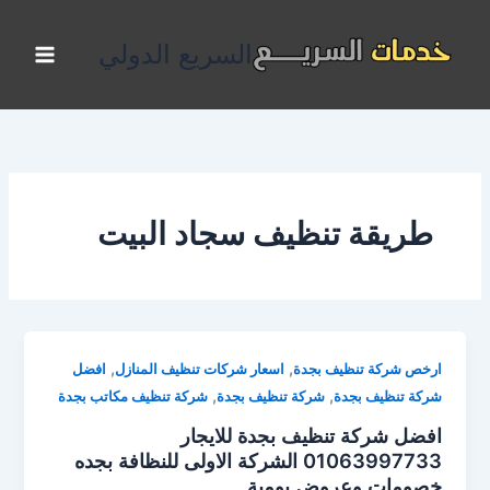
خطي
لى
السريع الدولي
لمحتوى
طريقة تنظيف سجاد البيت
,
,
ارخص شركة تنظيف بجدة
اسعار شركات تنظيف المنازل
افضل
,
,
شركة تنظيف بجدة
شركة تنظيف بجدة
شركة تنظيف مكاتب بجدة
افضل شركة تنظيف بجدة للايجار
01063997733 الشركة الاولى للنظافة بجده
خصومات وعروض يومية