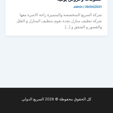
admin
/
29/04/2021
شركة السريع المتخصصة والمتميزة راحة الاسرة معها
شركة تنظيف منازل بجدة نقوم بتنظيف المنازل و الفلل
والقصور و الشقق و […]
كل الحقوق محفوظة © 2026 السريع الدولي