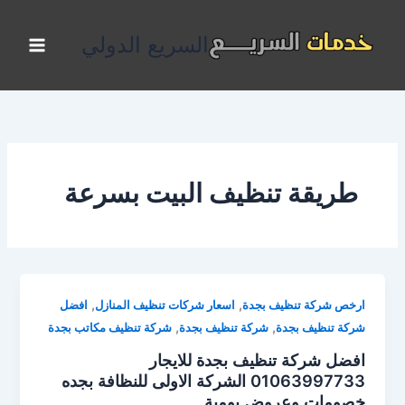
خطي
لى
السريع الدولي
لمحتوى
طريقة تنظيف البيت بسرعة
,
,
ارخص شركة تنظيف بجدة
اسعار شركات تنظيف المنازل
افضل
,
,
شركة تنظيف بجدة
شركة تنظيف بجدة
شركة تنظيف مكاتب بجدة
افضل شركة تنظيف بجدة للايجار
01063997733 الشركة الاولى للنظافة بجده
خصومات وعروض يومية