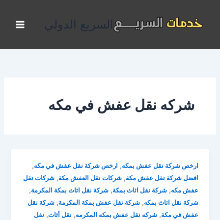
خطي
لى
السريع الدولي
لمحتوى
شركه نقل عفش في مكه
,
,
ارخص شركة نقل عفش بمكه
ارخص شركة نقل عفش في مكه
,
,
افضل شركة نقل عفش مكة
شركات نقل العفش مكة
شركات نقل
,
,
,
عفش مكه
شركة نقل اثاث بمكة
شركة نقل اثاث بمكة المكرمة
,
,
شركة نقل اثاث بمكه
شركة نقل عفش بمكة المكرمة
شركة نقل
,
,
,
عفش في مكة
شركه نقل عفش بمكه المكرمه
نقل أثاث
نقل