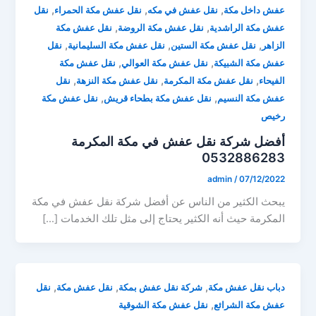
,
,
,
عفش داخل مكة
نقل عفش في مكه
نقل عفش مكة الحمراء
نقل
,
,
عفش مكة الراشدية
نقل عفش مكة الروضة
نقل عفش مكة
,
,
,
الزاهر
نقل عفش مكة الستين
نقل عفش مكة السليمانية
نقل
,
,
عفش مكة الشبيكة
نقل عفش مكة العوالي
نقل عفش مكة
,
,
,
الفيحاء
نقل عفش مكة المكرمة
نقل عفش مكة النزهة
نقل
,
,
عفش مكة النسيم
نقل عفش مكة بطحاء قريش
نقل عفش مكة
رخيص
أفضل شركة نقل عفش في مكة المكرمة
0532886283
admin
/
07/12/2022
يبحث الكثير من الناس عن أفضل شركة نقل عفش في مكة
المكرمة حيث أنه الكثير يحتاج إلى مثل تلك الخدمات […]
,
,
,
دباب نقل عفش مكة
شركة نقل عفش بمكة
نقل عفش مكة
نقل
,
عفش مكة الشرائع
نقل عفش مكة الشوقية