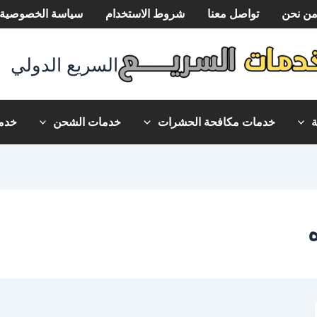
ن نحن
تواصل معنا
شروط الاستخدام
سياسة الخصوصية
السريع الدولي
خدمات مكافحة الحشرات
خدمات الشحن
خدما