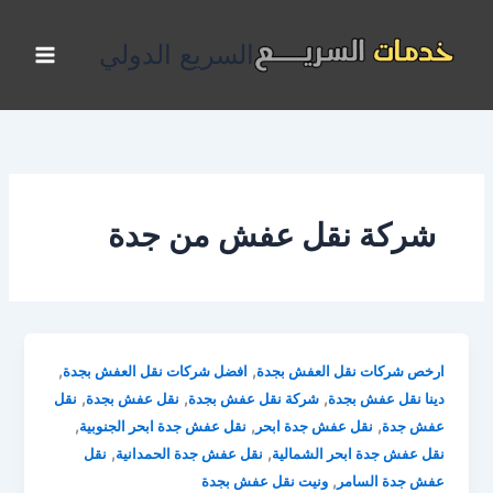
خطي
لى
السريع الدولي
لمحتوى
شركة نقل عفش من جدة
,
,
ارخص شركات نقل العفش بجدة
افضل شركات نقل العفش بجدة
,
,
,
دينا نقل عفش بجدة
شركة نقل عفش بجدة
نقل عفش بجدة
نقل
,
,
,
عفش جدة
نقل عفش جدة ابحر
نقل عفش جدة ابحر الجنوبية
,
,
نقل عفش جدة ابحر الشمالية
نقل عفش جدة الحمدانية
نقل
,
عفش جدة السامر
ونيت نقل عفش بجدة