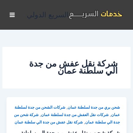
خطي
لى
السريع الدولي
لمحتوى
شركة نقل عفش من جدة
الي سلطنة عمان
,
شحن بري من جدة لسلطنة عمان
شركات الشحن من جدة لسلطنة
,
,
عمان
شركات نقل العفش من جدة لسلطنة عمان
شركة شحن من
,
جدة الي سلطنة عمان
شركة نقل عفش من جدة الي سلطنة عمان
شركة شحن و نقل عفش من جدة الي سلطنة