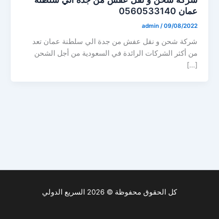
عمان 0560533140
admin
/
09/08/2022
شركة شحن و نقل عفش من جدة الي سلطنة عمان تعد
من أكثر الشركات الرائدة في السعودية من أجل الشحن
[…]
كل الحقوق محفوظة © 2026 السريع الدولي