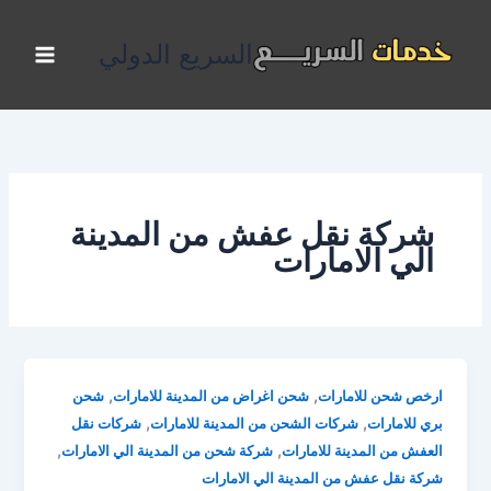
خطي
لى
السريع الدولي
لمحتوى
شركة نقل عفش من المدينة
الي الامارات
,
,
ارخص شحن للامارات
شحن اغراض من المدينة للامارات
شحن
,
,
بري للامارات
شركات الشحن من المدينة للامارات
شركات نقل
,
,
العفش من المدينة للامارات
شركة شحن من المدينة الي الامارات
شركة نقل عفش من المدينة الي الامارات