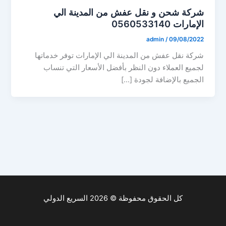
شركة شحن و نقل عفش من المدينة الي
الإمارات 0560533140
admin
/
09/08/2022
شركة نقل عفش من المدينة الي الإمارات توفر خدماتها
لجميع العملاء دون النظر بأفضل الأسعار التي تنساب
الجميع بالإضافة لجودة […]
كل الحقوق محفوظة © 2026 السريع الدولي