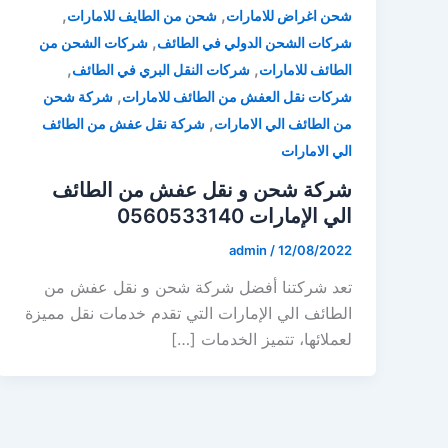
,
,
شحن اغراض للامارات
شحن من الطايف للامارات
,
شركات الشحن الدولي في الطائف
شركات الشحن من
,
,
الطائف للامارات
شركات النقل البري في الطائف
,
شركات نقل العفش من الطائف للامارات
شركة شحن
,
من الطائف الي الامارات
شركة نقل عفش من الطائف
الي الامارات
شركة شحن و نقل عفش من الطائف
الي الإمارات 0560533140
admin
/
12/08/2022
تعد شركتنا أفضل شركة شحن و نقل عفش من
الطائف الي الإمارات التي تقدم خدمات نقل مميزة
لعملائها، تتميز الخدمات […]