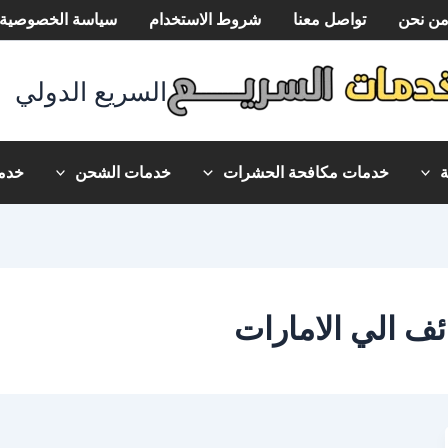
ن نحن
تواصل معنا
شروط الاستخدام
سياسة الخصوصية
السريع الدولي
خدمات مكافحة الحشرات
خدمات الشحن
خدما
 الي الامارات