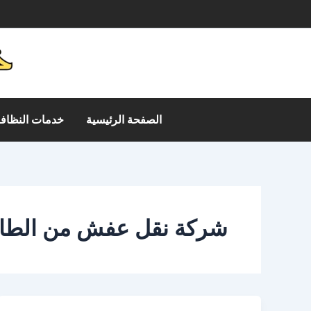
خطي
م
لى
لمحتوى
الصفحة الرئيسية
خدمات النظافة
شركة نقل عفش من الطائف