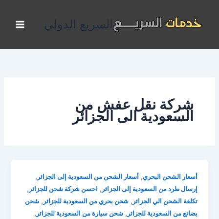
خطي
لى
السريع الدولي
لمحتوى
شركة نقل عفش من
السعودية الى الجزائر
,
,
أسعار الشحن البحري
أسعار الشحن من السعودية إلى الجزائر
,
,
إرسال طرد من السعودية إلى الجزائر
احسن شركة شحن للجزائر
,
,
تكلفة الشحن الي الجزائر
شحن بحري من السعودية للجزائر
شحن
,
,
بضائع من السعودية للجزائر
شحن سيارة من السعودية للجزائر