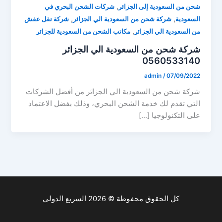
,
شحن من السعودية إلى الجزائر
شركات الشحن البحري في
,
,
السعودية
شركة شحن من السعودية الي الجزائر
شركة نقل عفش
,
من السعودية الي الجزائر
مكاتب الشحن من السعودية للجزائر
شركة شحن من السعودية الي الجزائر
0560533140
admin
/
07/09/2022
شركة شحن من السعودية الي الجزائر من أفضل الشركات
التي تقدم لك خدمة الشحن البحري، وذلك بفضل الاعتماد
على التكنولوجيا […]
كل الحقوق محفوظة © 2026 السريع الدولي