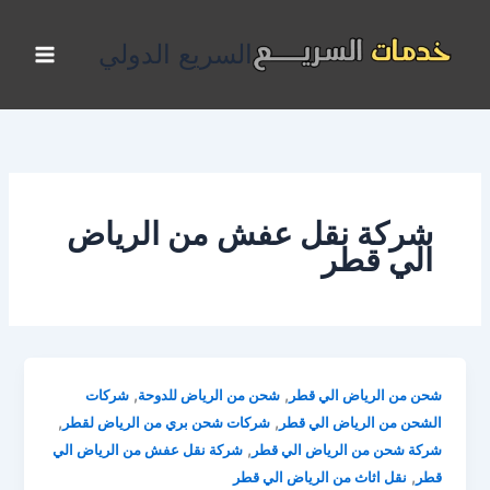
خطي
لى
السريع الدولي
لمحتوى
شركة نقل عفش من الرياض
الي قطر
,
,
شحن من الرياض الي قطر
شحن من الرياض للدوحة
شركات
,
,
الشحن من الرياض الي قطر
شركات شحن بري من الرياض لقطر
,
شركة شحن من الرياض الي قطر
شركة نقل عفش من الرياض الي
,
قطر
نقل اثاث من الرياض الي قطر