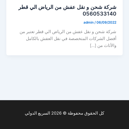
شركة شحن و نقل عفش من الرياض الي قطر
0560533140
admin
/
06/09/2022
شركة شحن و نقل عفش من الرياض الي قطر تعتبر من
أفضل الشركات المتخصصة في نقل العفش بالكامل
والأثاث من […]
كل الحقوق محفوظة © 2026 السريع الدولي