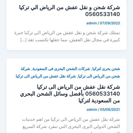
شركة شحن و نقل عفش من الرياض الي تركيا
0560533140
admin
/
07/09/2022
تمتلك شركة شحن و نقل عفش من الرياض الي تركيا خبرة
كبيرة في مجال نقل العفش، مما جعلها تكتسب ثقة […]
,
,
شحن بحرى لتركيا
شركات الشحن البحرى فى السعودية
شركة
,
شحن من الرياض الى تركيا
شركة نقل عفش من الرياض الى تركيا
شركة نقل عفش من الرياض الى تركيا
0560533140 بأفضل وسائل الشحن البحري
من السعودية لتركيا
admin
/
05/06/2021
شركة نقل عفش من الرياض الى تركيا من اهم خدمات
الشحن الدولي البرى البحرى التي تنفرد شركة السريع