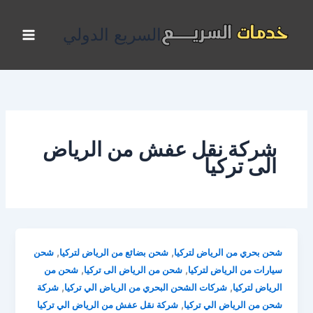
خطي
لى
السريع الدولي
لمحتوى
شركة نقل عفش من الرياض
الى تركيا
,
,
شحن بحري من الرياض لتركيا
شحن بضائع من الرياض لتركيا
شحن
,
,
سيارات من الرياض لتركيا
شحن من الرياض الى تركيا
شحن من
,
,
الرياض لتركيا
شركات الشحن البحري من الرياض الي تركيا
شركة
,
شحن من الرياض الي تركيا
شركة نقل عفش من الرياض الي تركيا