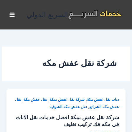
خطي
لى
السريع الدولي
لمحتوى
شركة نقل عفش مكه
,
,
,
دباب نقل عفش مكة
شركة نقل عفش بمكة
نقل عفش مكة
نقل
,
عفش مكة الشرائع
نقل عفش مكة الشوقية
شركة نقل عفش بمكة افضل خدمات نقل الاثاث
فى مكه فك تركيب تغليف