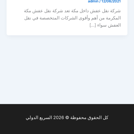
admin
/
12/06/2021
شركة نقل عفش داخل مكة تعد شركة نقل عفش مكة
المكرمة من أهم وأقوى الشركات المتخصصة في نقل
العفش سواء […]
كل الحقوق محفوظة © 2026 السريع الدولي