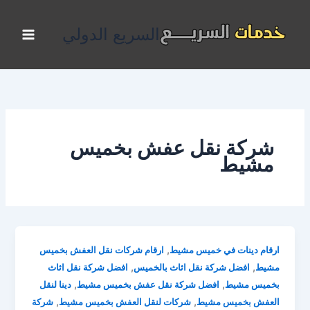
خطي
لى
السريع الدولي
لمحتوى
شركة نقل عفش بخميس
مشيط
,
ارقام دينات في خميس مشيط
ارقام شركات نقل العفش بخميس
,
,
مشيط
افضل شركة نقل اثاث بالخميس
افضل شركة نقل اثاث
,
,
بخميس مشيط
افضل شركة نقل عفش بخميس مشيط
دينا لنقل
,
,
العفش بخميس مشيط
شركات لنقل العفش بخميس مشيط
شركة