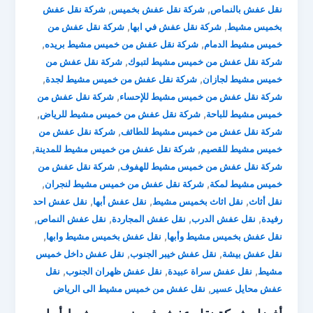
,
,
نقل عفش بالنماص
شركة نقل عفش بخميس
شركة نقل عفش
,
,
بخميس مشيط
شركة نقل عفش في ابها
شركة نقل عفش من
,
,
خميس مشيط الدمام
شركة نقل عفش من خميس مشيط بريده
,
شركة نقل عفش من خميس مشيط لتبوك
شركة نقل عفش من
,
,
خميس مشيط لجازان
شركة نقل عفش من خميس مشيط لجدة
,
شركة نقل عفش من خميس مشيط للإحساء
شركة نقل عفش من
,
,
خميس مشيط للباحة
شركة نقل عفش من خميس مشيط للرياض
,
شركة نقل عفش من خميس مشيط للطائف
شركة نقل عفش من
,
,
خميس مشيط للقصيم
شركة نقل عفش من خميس مشيط للمدينة
,
شركة نقل عفش من خميس مشيط للهفوف
شركة نقل عفش من
,
,
خميس مشيط لمكة
شركة نقل عفش من خميس مشيط لنجران
,
,
,
نقل أثاث
نقل اثاث بخميس مشيط
نقل عفش أبها
نقل عفش احد
,
,
,
,
رفيدة
نقل عفش الدرب
نقل عفش المجاردة
نقل عفش النماص
,
,
نقل عفش بخميس مشيط وأبها
نقل عفش بخميس مشيط وابها
,
,
نقل عفش بيشة
نقل عفش خيبر الجنوب
نقل عفش داخل خميس
,
,
,
مشيط
نقل عفش سراة عبيدة
نقل عفش ظهران الجنوب
نقل
,
عفش محايل عسير
نقل عفش من خميس مشيط الى الرياض