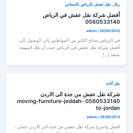
,
ريال
نقل عفش بالرياض باكستاني
أفضل شركة نقل عفش في الرياض
0560533140
admin
/
20/09/2022
في الرياض يحتاج الكثير من المواطنين إلى الوصول إلى
أفضل شركة نقل عفش في الرياض حيث أن تلك المهمة
يعتقد […]
نقل أثاث
شركة نقل عفش من جدة الى الاردن
0560533140 moving-furniture-jeddah-
to-jordan
admin
/
29/08/2015
افضل واسرع شركة نقل عفش من جدة الى الاردن عمان –