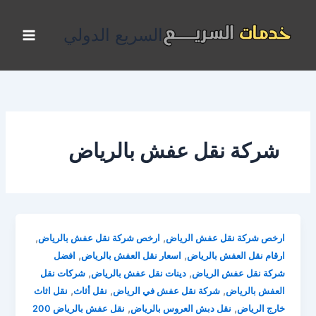
خطي
لى
السريع الدولي
لمحتوى
شركة نقل عفش بالرياض
,
,
ارخص شركة نقل عفش الرياض
ارخص شركة نقل عفش بالرياض
,
,
ارقام نقل العفش بالرياض
اسعار نقل العفش بالرياض
افضل
,
,
شركة نقل عفش الرياض
دينات نقل عفش بالرياض
شركات نقل
,
,
,
العفش بالرياض
شركة نقل عفش في الرياض
نقل أثاث
نقل اثاث
,
,
خارج الرياض
نقل دبش العروس بالرياض
نقل عفش بالرياض 200