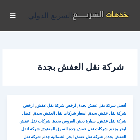
خطي
لى
السريع الدولي
لمحتوى
شركة نقل العفش بجدة
,
,
أفضل شركة نقل عفش بجدة
ارخص شركة نقل عفش
ارخص
,
,
شركة نقل عفش بجدة
اسعار شركات نقل العفش بجدة
افضل
,
,
شركة نقل عفش
سيارة دبش العروس بجدة
شركات نقل عفش
,
,
ابحر بجدة
شركات نقل عفش جدة السوق المفتوح
شركة لنقل
,
,
العفش بجدة
شركة نقل عفش ابحر الشمالية جدة
شركة نقل