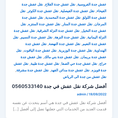
,
,
عفش جدة الفروسية
نقل عفش جدة الفلاح
نقل عفش جدة
,
,
,
الفيحاء
نقل عفش جدة الفيصلية
نقل عفش جدة الكوثر
نقل
,
,
عفش جدة اللولؤ
نقل عفش جدة المحمدية
نقل عفش جدة
,
,
,
المرجان
نقل عفش جدة المنار
نقل عفش جدة المنتزه
نقل
,
,
عفش جدة النخيل
نقل عفش جدة النزلة الشرقية
نقل عفش جدة
,
,
,
النزلة اليمانية
نقل عفش جدة النزهة
نقل عفش جدة النسيم
نقل
,
,
عفش جدة النعيم
نقل عفش جدة النهضة
نقل عفش جدة
,
,
,
الهنداوية
نقل عفش جدة الوزيرية
نقل عفش جدة الياقوت
نقل
,
,
عفش جدة بريمان
نقل عفش جدة بني مالك
نقل عفش جدة
,
,
,
حراج
نقل عفش جدة حي الصفا
نقل عفش جدة طيبة
نقل عفش
,
,
,
جدة قويزه
نقل عفش جدة مدائن الفهد
نقل عفش جدة مشرفة
نقل عفش من جدة الى الرياض
أفضل شركة نقل عفش في جدة 0560533140
admin
/
19/09/2022
أفضل شركة نقل عفش في جدة هي أسم يتحدث عن نفسه
قدمت العديد من الخدمات التي جعلتها تصل إلى أفضل […]