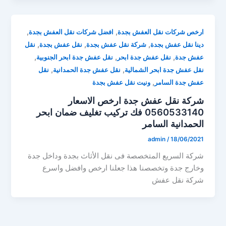
,
,
ارخص شركات نقل العفش بجدة
افضل شركات نقل العفش بجدة
,
,
,
دينا نقل عفش بجدة
شركة نقل عفش بجدة
نقل عفش بجدة
نقل
,
,
,
عفش جدة
نقل عفش جدة ابحر
نقل عفش جدة ابحر الجنوبية
,
,
نقل عفش جدة ابحر الشمالية
نقل عفش جدة الحمدانية
نقل
,
عفش جدة السامر
ونيت نقل عفش بجدة
شركة نقل عفش جدة ارخص الاسعار
0560533140 فك تركيب تغليف ضمان ابحر
الحمدانية السامر
admin
/
18/06/2021
شركة السريع المتخصصة فى نقل الأثاث بجدة وداخل جدة
وخارج جدة وتخصصنا هذا جعلنا ارخص وافضل واسرع
شركة نقل عفش