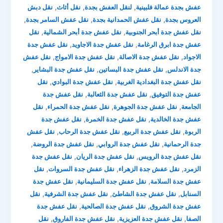
,
,
,
عفش بجدة عمالة فلبينية
لنقل العفش بجدة
نقل أثاث
نقل دبش
,
,
,
العروس بجدة
نقل عفش الحمدانية بجدة
نقل عفش السامر بجدة
,
,
نقل عفش جدة أبحر الجنوبية
نقل عفش جدة أبحر الشمالية
نقل
,
,
عفش جدة ابرق الرغامة
نقل عفش جدة الاجاويد
نقل عفش جدة
,
,
,
الاجواد
نقل عفش جدة الاصالة
نقل عفش جدة الامواج
نقل عفش
,
,
,
جدة الاندلس
نقل عفش جدة البساتين
نقل عفش جدة البشاير
,
,
نقل عفش جدة البغدادية الغربية
نقل عفش جدة البوادي
نقل
,
,
عفش جدة التوفيق
نقل عفش جدة الثعالبة
نقل عفش جدة
,
,
,
الجامعة
نقل عفش جدة الجوهرة
نقل عفش جدة الحمراء
نقل
,
,
عفش جدة الخالدية
نقل عفش جدة الخمرة
نقل عفش جدة
,
,
,
الربوة
نقل عفش جدة الربيع
نقل عفش جدة الرحاب
نقل عفش
,
,
,
جدة الرحمانية
نقل عفش جدة الروابي
نقل عفش جدة الروضة
,
,
نقل عفش جدة الرويس
نقل عفش جدة الريان
نقل عفش جدة
,
,
,
الزمرد
نقل عفش جدة الزهراء
نقل عفش جدة السروات
نقل
,
,
عفش جدة السلامة
نقل عفش جدة السليمانية
نقل عفش جدة
,
,
,
السنابل
نقل عفش جدة الشاطئ
نقل عفش جدة الشرفية
نقل
,
,
عفش جدة الشروق
نقل عفش جدة الصالحية
نقل عفش جدة
,
,
,
الصفا
نقل عفش جدة العزيزية
نقل عفش جدة الفاروق
نقل