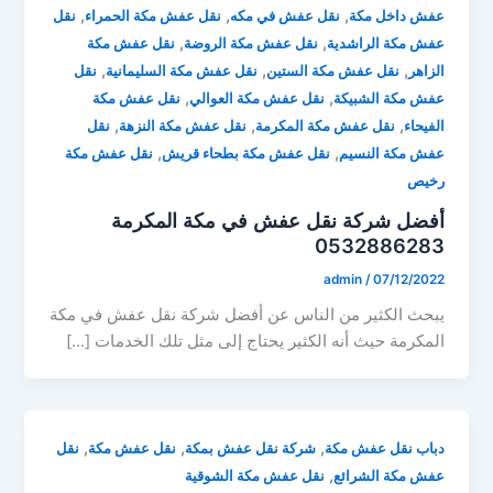
,
,
,
عفش داخل مكة
نقل عفش في مكه
نقل عفش مكة الحمراء
نقل
,
,
عفش مكة الراشدية
نقل عفش مكة الروضة
نقل عفش مكة
,
,
,
الزاهر
نقل عفش مكة الستين
نقل عفش مكة السليمانية
نقل
,
,
عفش مكة الشبيكة
نقل عفش مكة العوالي
نقل عفش مكة
,
,
,
الفيحاء
نقل عفش مكة المكرمة
نقل عفش مكة النزهة
نقل
,
,
عفش مكة النسيم
نقل عفش مكة بطحاء قريش
نقل عفش مكة
رخيص
أفضل شركة نقل عفش في مكة المكرمة
0532886283
admin
/
07/12/2022
يبحث الكثير من الناس عن أفضل شركة نقل عفش في مكة
المكرمة حيث أنه الكثير يحتاج إلى مثل تلك الخدمات […]
,
,
,
دباب نقل عفش مكة
شركة نقل عفش بمكة
نقل عفش مكة
نقل
,
عفش مكة الشرائع
نقل عفش مكة الشوقية