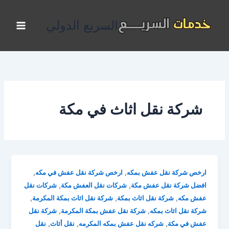
خطي
لى
السريع الدولي
لمحتوى
شركة نقل اثاث في مكة
,
,
ارخص شركة نقل عفش بمكه
ارخص شركة نقل عفش في مكه
,
,
افضل شركة نقل عفش مكة
شركات نقل العفش مكة
شركات نقل
,
,
,
عفش مكه
شركة نقل اثاث بمكة
شركة نقل اثاث بمكة المكرمة
,
,
شركة نقل اثاث بمكه
شركة نقل عفش بمكة المكرمة
شركة نقل
,
,
,
عفش في مكة
شركه نقل عفش بمكه المكرمه
نقل أثاث
نقل