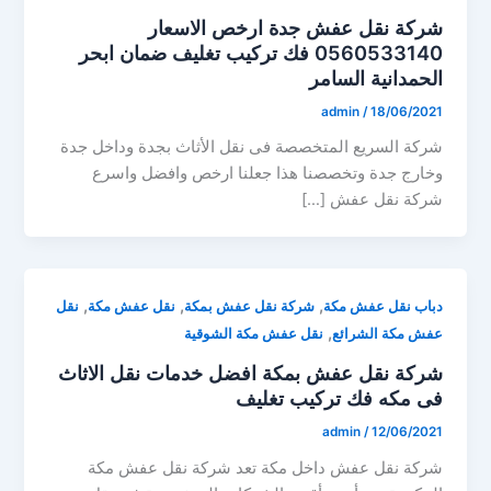
شركة نقل عفش جدة ارخص الاسعار
0560533140 فك تركيب تغليف ضمان ابحر
الحمدانية السامر
admin
/
18/06/2021
شركة السريع المتخصصة فى نقل الأثاث بجدة وداخل جدة
وخارج جدة وتخصصنا هذا جعلنا ارخص وافضل واسرع
شركة نقل عفش […]
,
,
,
دباب نقل عفش مكة
شركة نقل عفش بمكة
نقل عفش مكة
نقل
,
عفش مكة الشرائع
نقل عفش مكة الشوقية
شركة نقل عفش بمكة افضل خدمات نقل الاثاث
فى مكه فك تركيب تغليف
admin
/
12/06/2021
شركة نقل عفش داخل مكة تعد شركة نقل عفش مكة