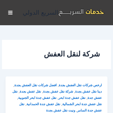
خطي
لى
السريع الدولي
لمحتوى
شركة لنقل العفش
,
,
ارخص شركات نقل العفش بجدة
افضل شركات نقل العفش بجدة
,
,
,
دينا نقل عفش بجدة
شركة نقل عفش بجدة
نقل عفش بجدة
نقل
,
,
,
عفش جدة
نقل عفش جدة ابحر
نقل عفش جدة ابحر الجنوبية
,
,
نقل عفش جدة ابحر الشمالية
نقل عفش جدة الحمدانية
نقل
,
عفش جدة السامر
ونيت نقل عفش بجدة