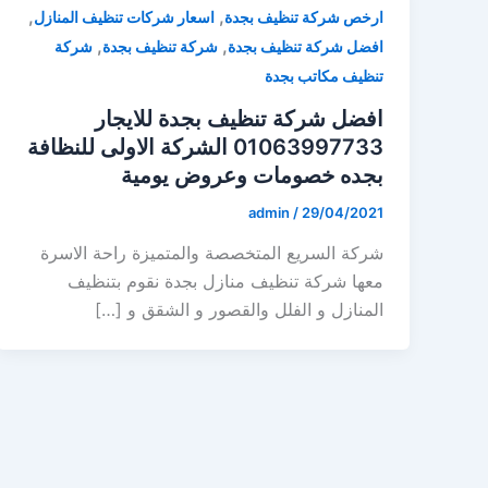
,
,
ارخص شركة تنظيف بجدة
اسعار شركات تنظيف المنازل
,
,
افضل شركة تنظيف بجدة
شركة تنظيف بجدة
شركة
تنظيف مكاتب بجدة
افضل شركة تنظيف بجدة للايجار
01063997733 الشركة الاولى للنظافة
بجده خصومات وعروض يومية
admin
/
29/04/2021
شركة السريع المتخصصة والمتميزة راحة الاسرة
معها شركة تنظيف منازل بجدة نقوم بتنظيف
المنازل و الفلل والقصور و الشقق و […]