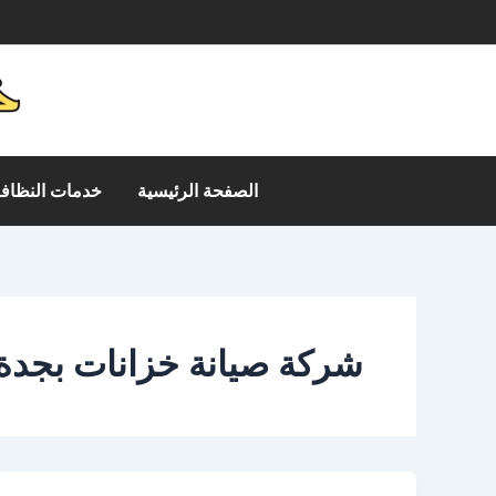
خطي
م
لى
لمحتوى
الصفحة الرئيسية
خدمات النظافة
شركة صيانة خزانات بجدة