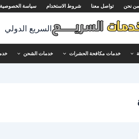
ن نحن
تواصل معنا
شروط الاستخدام
سياسة الخصوصية
السريع الدولي
خدمات مكافحة الحشرات
خدمات الشحن
خدما