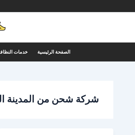
خطي
م
لى
لمحتوى
الصفحة الرئيسية
خدمات النظافة
شركة شحن من المدينة الي