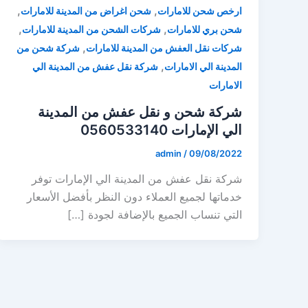
,
,
ارخص شحن للامارات
شحن اغراض من المدينة للامارات
,
,
شحن بري للامارات
شركات الشحن من المدينة للامارات
,
شركات نقل العفش من المدينة للامارات
شركة شحن من
,
المدينة الي الامارات
شركة نقل عفش من المدينة الي
الامارات
شركة شحن و نقل عفش من المدينة
الي الإمارات 0560533140
admin
/
09/08/2022
شركة نقل عفش من المدينة الي الإمارات توفر
خدماتها لجميع العملاء دون النظر بأفضل الأسعار
التي تنساب الجميع بالإضافة لجودة […]