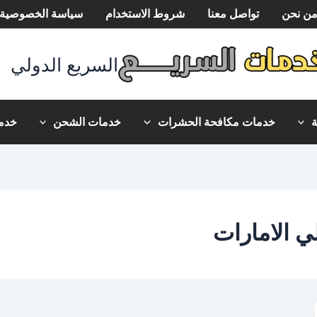
ن نحن
تواصل معنا
شروط الاستخدام
سياسة الخصوصية
السريع الدولي
خدمات مكافحة الحشرات
خدمات الشحن
خدما
 الامارات