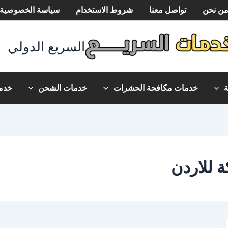
ن نحن
تواصل معنا
شروط الاستخدام
سياسة الخصوصية
السريع الدولي
خدمات مكافحة الحشرات
خدمات الشحن
خدما
للاردن