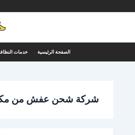
خطي
م
لى
لمحتوى
الصفحة الرئيسية
خدمات النظافة
شركة شحن عفش من مكة 