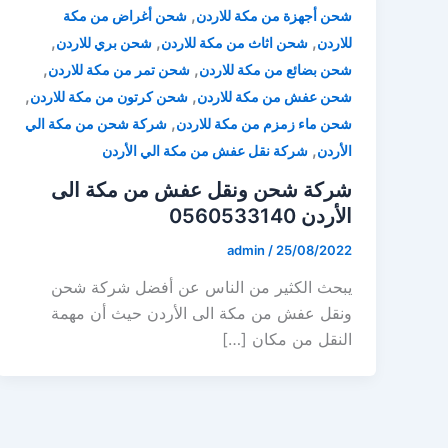
,
شحن أجهزة من مكة للاردن
شحن أغراض من مكة
,
,
,
للاردن
شحن اثاث من مكة للاردن
شحن بري للاردن
,
,
شحن بضائع من مكة للاردن
شحن تمر من مكة للاردن
,
,
شحن عفش من مكة للاردن
شحن كرتون من مكة للاردن
,
شحن ماء زمزم من مكة للاردن
شركة شحن من مكة الي
,
الأردن
شركة نقل عفش من مكة الي الأردن
شركة شحن ونقل عفش من مكة الى
الأردن 0560533140
admin
/
25/08/2022
يبحث الكثير من الناس عن أفضل شركة شحن
ونقل عفش من مكة الى الأردن حيث أن مهمة
النقل من مكان […]