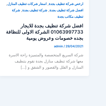
,
,
ارخص شركة تنظيف بجدة
اسعار شركات تنظيف المنازل
,
,
افضل شركة تنظيف بجدة
شركة تنظيف بجدة
شركة
تنظيف مكاتب بجدة
افضل شركة تنظيف بجدة للايجار
01063997733 الشركة الاولى للنظافة
بجده خصومات وعروض يومية
admin
/
29/04/2021
شركة السريع المتخصصة والمتميزة راحة الاسرة
معها شركة تنظيف منازل بجدة نقوم بتنظيف
المنازل و الفلل والقصور و الشقق و […]