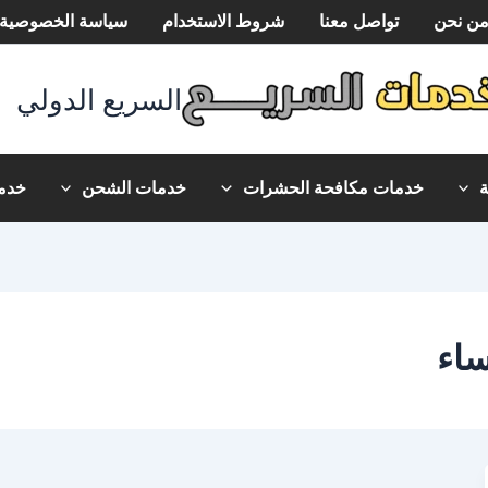
ن نحن
تواصل معنا
شروط الاستخدام
سياسة الخصوصية
السريع الدولي
خدمات مكافحة الحشرات
خدمات الشحن
خدما
ساء