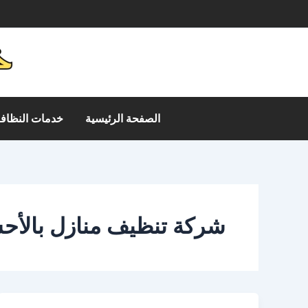
خطي
م
لى
لمحتوى
الصفحة الرئيسية
خدمات النظافة
شركة تنظيف منازل بالأح