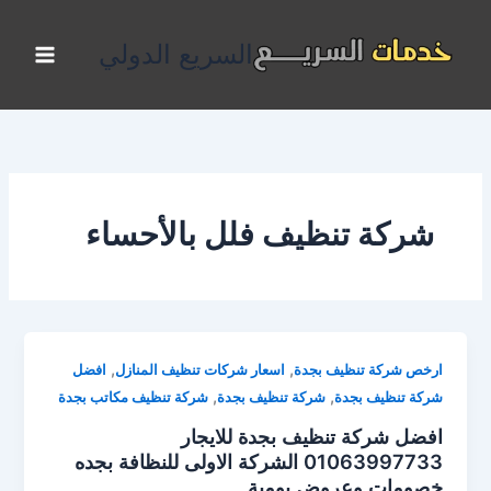
خطي
لى
السريع الدولي
لمحتوى
شركة تنظيف فلل بالأحساء
,
,
ارخص شركة تنظيف بجدة
اسعار شركات تنظيف المنازل
افضل
,
,
شركة تنظيف بجدة
شركة تنظيف بجدة
شركة تنظيف مكاتب بجدة
افضل شركة تنظيف بجدة للايجار
01063997733 الشركة الاولى للنظافة بجده
خصومات وعروض يومية