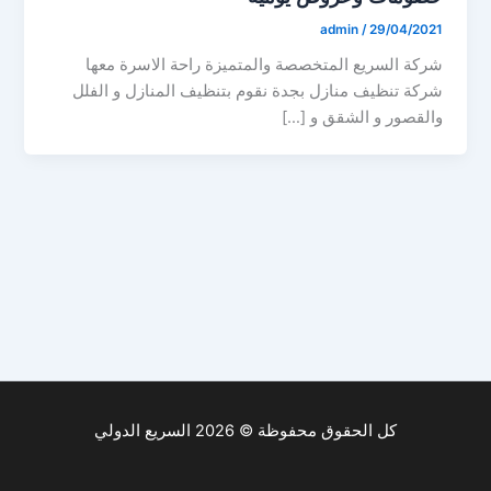
admin
/
29/04/2021
شركة السريع المتخصصة والمتميزة راحة الاسرة معها
شركة تنظيف منازل بجدة نقوم بتنظيف المنازل و الفلل
والقصور و الشقق و […]
كل الحقوق محفوظة © 2026 السريع الدولي