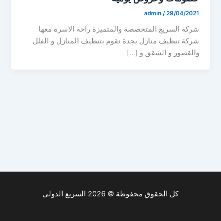
admin
/
29/04/2021
شركة السريع المتخصصة والمتميزة راحة الاسرة معها
شركة تنظيف منازل بجدة نقوم بتنظيف المنازل و الفلل
والقصور و الشقق و […]
كل الحقوق محفوظة © 2026 السريع الدولي