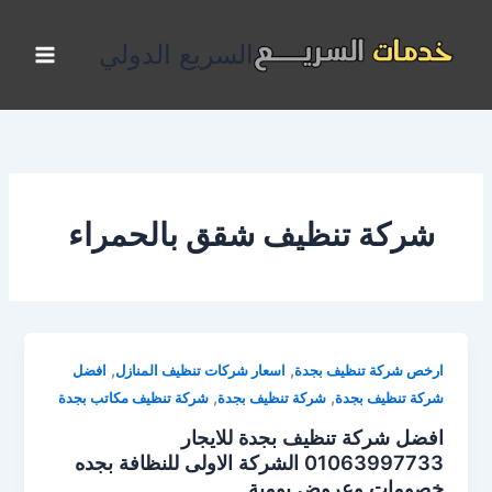
خطي
لى
السريع الدولي
لمحتوى
شركة تنظيف شقق بالحمراء
,
,
ارخص شركة تنظيف بجدة
اسعار شركات تنظيف المنازل
افضل
,
,
شركة تنظيف بجدة
شركة تنظيف بجدة
شركة تنظيف مكاتب بجدة
افضل شركة تنظيف بجدة للايجار
01063997733 الشركة الاولى للنظافة بجده
خصومات وعروض يومية