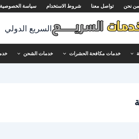
ن نحن
تواصل معنا
شروط الاستخدام
سياسة الخصوصية
السريع الدولي
خدمات مكافحة الحشرات
خدمات الشحن
خدما