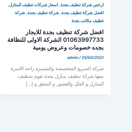
,
,
ارخص شركة تنظيف بجدة
اسعار شركات تنظيف المنازل
,
,
افضل شركة تنظيف بجدة
شركة تنظيف بجدة
شركة
تنظيف مكاتب بجدة
افضل شركة تنظيف بجدة للايجار
01063997733 الشركة الاولى للنظافة
بجده خصومات وعروض يومية
admin
/
29/04/2021
شركة السريع المتخصصة والمتميزة راحة الاسرة
معها شركة تنظيف منازل بجدة نقوم بتنظيف
المنازل و الفلل والقصور و الشقق و […]