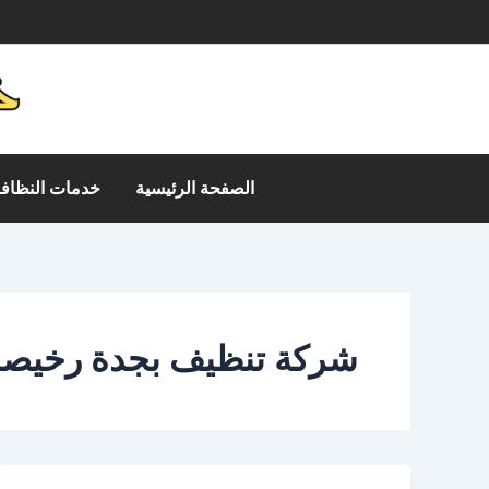
خطي
م
لى
لمحتوى
الصفحة الرئيسية
خدمات النظافة
شركة تنظيف بجدة رخيصة