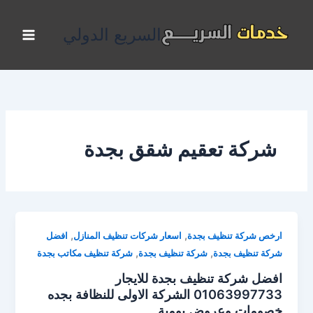
خطي
لى
السريع الدولي
لمحتوى
شركة تعقيم شقق بجدة
,
,
ارخص شركة تنظيف بجدة
اسعار شركات تنظيف المنازل
افضل
,
,
شركة تنظيف بجدة
شركة تنظيف بجدة
شركة تنظيف مكاتب بجدة
افضل شركة تنظيف بجدة للايجار
01063997733 الشركة الاولى للنظافة بجده
خصومات وعروض يومية