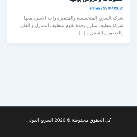
admin
/
29/04/2021
شركة السريع المتخصصة والمتميزة راحة الاسرة معها
شركة تنظيف منازل بجدة نقوم بتنظيف المنازل و الفلل
والقصور و الشقق و […]
كل الحقوق محفوظة © 2026 السريع الدولي