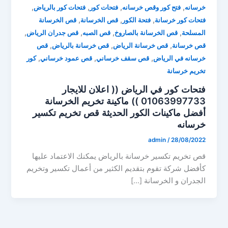
,
,
,
,
خرسانه
فتح كور وقص خرسانه
فتحات كور
فتحات كور بالرياض
,
,
,
فتحات كور خرسانة
فتحة الكور
قص الخرسانة
قص الخرسانة
,
,
,
,
المسلحة
قص الخرسانة بالصاروخ
قص الصبه
قص جدران الرياض
,
,
,
قص خرسانة
قص خرسانة الرياض
قص خرسانة بالرياض
قص
,
,
,
خرسانه في الرياض
قص سقف خرساني
قص عمود خرساني
كور
تخريم خرسانة
فتحات كور في الرياض (( اعلان للايجار
01063997733 )) ماكينة تخريم الخرسانة
أفضل ماكينات الكور الحديثة قص تخريم تكسير
خرسانه
admin
/
28/08/2022
قص تخريم تكسير خرسانة بالرياض يمكنك الاعتماد عليها
كأفضل شركة تقوم بتقديم الكثير من أعمال تكسير وتخريم
الجدران و الخرسانة […]