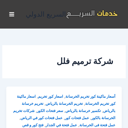
خطي
لى
السريع الدولي
لمحتوى
شركة ترميم فلل
,
,
أسعار ماكينة كور تخريم الخرسانة
اسعار كور تخريم
اسعار ماكينة
,
,
كور تخريم الخرسانة
تخريم الخرسانة بالرياض
تخريم خرسانة
,
,
,
بالرياض
تكسير خرسانة بالرياض
سعر فتحات الكور
شركات تخريم
,
,
,
الخرسانة بالكور
عمل فتحات كور
عمل فتحات كور في الرياض
,
,
عمل فتحة فى الخرسانة
عمل فتحة في الجدار
فتح كور و قص