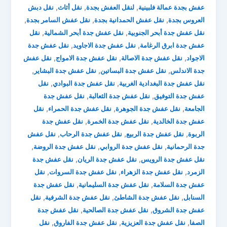
,
,
,
عفش بجدة عمالة فلبينية
لنقل العفش بجدة
نقل أثاث
نقل دبش
,
,
,
العروس بجدة
نقل عفش الحمدانية بجدة
نقل عفش السامر بجدة
,
,
نقل عفش جدة أبحر الجنوبية
نقل عفش جدة أبحر الشمالية
نقل
,
,
عفش جدة ابرق الرغامة
نقل عفش جدة الاجاويد
نقل عفش جدة
,
,
,
الاجواد
نقل عفش جدة الاصالة
نقل عفش جدة الامواج
نقل عفش
,
,
,
جدة الاندلس
نقل عفش جدة البساتين
نقل عفش جدة البشاير
,
,
نقل عفش جدة البغدادية الغربية
نقل عفش جدة البوادي
نقل
,
,
عفش جدة التوفيق
نقل عفش جدة الثعالبة
نقل عفش جدة
,
,
,
الجامعة
نقل عفش جدة الجوهرة
نقل عفش جدة الحمراء
نقل
,
,
عفش جدة الخالدية
نقل عفش جدة الخمرة
نقل عفش جدة
,
,
,
الربوة
نقل عفش جدة الربيع
نقل عفش جدة الرحاب
نقل عفش
,
,
,
جدة الرحمانية
نقل عفش جدة الروابي
نقل عفش جدة الروضة
,
,
نقل عفش جدة الرويس
نقل عفش جدة الريان
نقل عفش جدة
,
,
,
الزمرد
نقل عفش جدة الزهراء
نقل عفش جدة السروات
نقل
,
,
عفش جدة السلامة
نقل عفش جدة السليمانية
نقل عفش جدة
,
,
,
السنابل
نقل عفش جدة الشاطئ
نقل عفش جدة الشرفية
نقل
,
,
عفش جدة الشروق
نقل عفش جدة الصالحية
نقل عفش جدة
,
,
,
الصفا
نقل عفش جدة العزيزية
نقل عفش جدة الفاروق
نقل