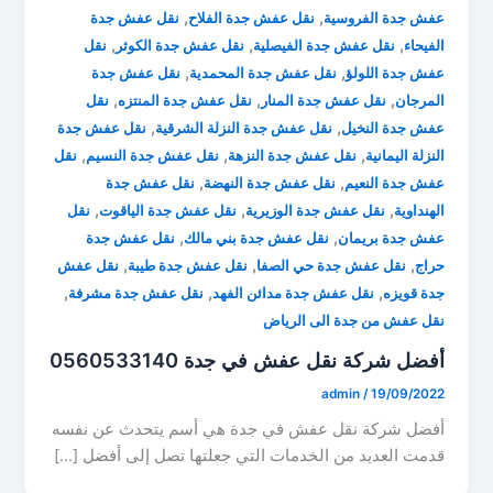
,
,
عفش جدة الفروسية
نقل عفش جدة الفلاح
نقل عفش جدة
,
,
,
الفيحاء
نقل عفش جدة الفيصلية
نقل عفش جدة الكوثر
نقل
,
,
عفش جدة اللولؤ
نقل عفش جدة المحمدية
نقل عفش جدة
,
,
,
المرجان
نقل عفش جدة المنار
نقل عفش جدة المنتزه
نقل
,
,
عفش جدة النخيل
نقل عفش جدة النزلة الشرقية
نقل عفش جدة
,
,
,
النزلة اليمانية
نقل عفش جدة النزهة
نقل عفش جدة النسيم
نقل
,
,
عفش جدة النعيم
نقل عفش جدة النهضة
نقل عفش جدة
,
,
,
الهنداوية
نقل عفش جدة الوزيرية
نقل عفش جدة الياقوت
نقل
,
,
عفش جدة بريمان
نقل عفش جدة بني مالك
نقل عفش جدة
,
,
,
حراج
نقل عفش جدة حي الصفا
نقل عفش جدة طيبة
نقل عفش
,
,
,
جدة قويزه
نقل عفش جدة مدائن الفهد
نقل عفش جدة مشرفة
نقل عفش من جدة الى الرياض
أفضل شركة نقل عفش في جدة 0560533140
admin
/
19/09/2022
أفضل شركة نقل عفش في جدة هي أسم يتحدث عن نفسه
قدمت العديد من الخدمات التي جعلتها تصل إلى أفضل […]