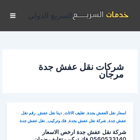
خطي
لى
السريع الدولي
لمحتوى
شركات نقل عفش جدة
مرجان
,
,
,
اسعار نقل العفش بجدة
تغليف الاثاث
دينا نقل عفش
رقم نقل
,
,
,
عفش جدة
شركة نقل عفش بجدة
فك وتركيب
نقل عفش جدة
شركة نقل عفش جدة ارخص الاسعار
0560533140 فك تركيب تغليف ضمان