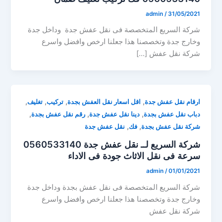
admin
/
31/05/2021
شركة السريع المتخصصة فى نقل عفش جدة وداخل جدة
وخارج جدة وتخصصنا هذا جعلنا ارخص وافضل واسرع
شركة نقل عفش […]
,
,
,
,
ارقام نقل عفش جدة
اقل اسعار نقل العفش بجدة
تركيب
تغليف
,
,
,
دباب نقل عفش بجدة
دينا نقل عفش جدة
رقم نقل عفش بجدة
,
,
شركة نقل عفش بجدة
فك
نقل عفش جدة
شركة السريع لــ نقل عفش جدة 0560533140
سرعة فى نقل الاثاث جودة فى الاداء
admin
/
01/01/2021
شركة السريع المتخصصة فى نقل عفش بجدة وداخل جدة
وخارج جدة وتخصصنا هذا جعلنا ارخص وافضل واسرع
شركة نقل عفش